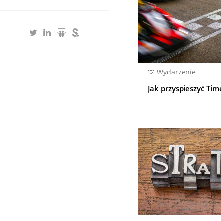
Wydarzenie
Jak przyspieszyć Ti