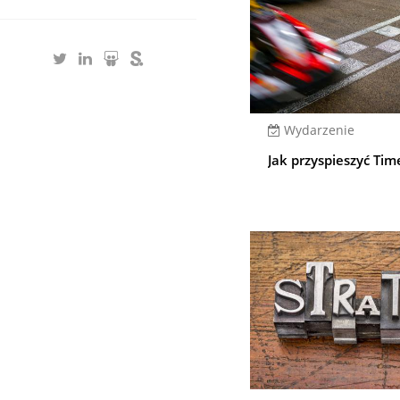
Wydarzenie
Jak przyspieszyć Ti