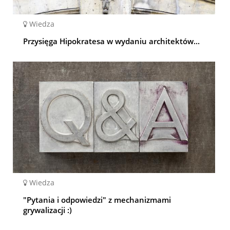
Wiedza
Przysięga Hipokratesa w wydaniu architektów...
Wiedza
"Pytania i odpowiedzi" z mechanizmami
grywalizacji :)