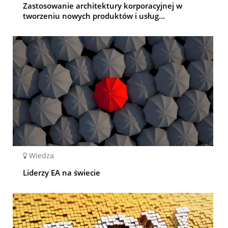
Zastosowanie architektury korporacyjnej w
tworzeniu nowych produktów i usług...
Wiedza
Liderzy EA na świecie