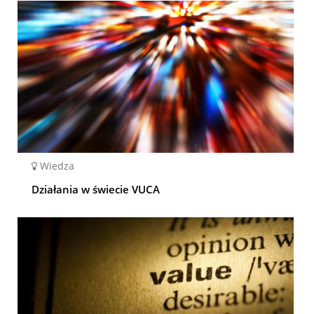
Wiedza
Działania w świecie VUCA