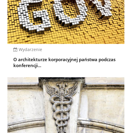
Wydarzenie
O architekturze korporacyjnej państwa podczas
konferencji...