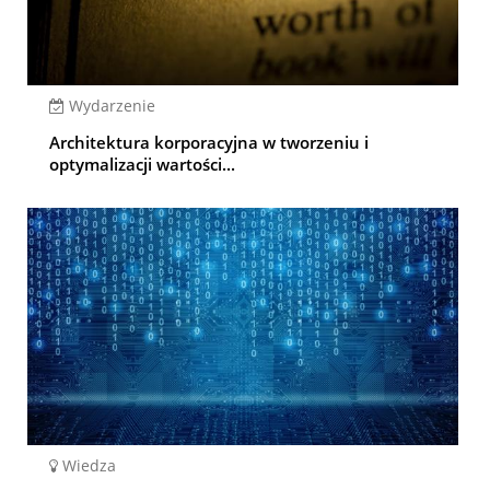
Wydarzenie
Architektura korporacyjna w tworzeniu i
optymalizacji wartości...
Wiedza