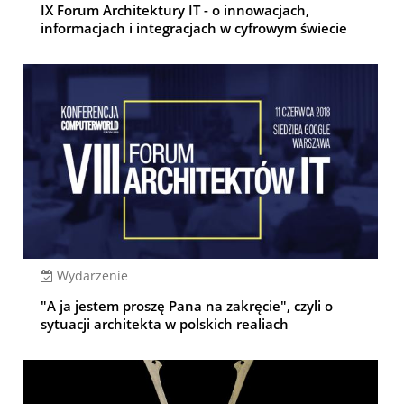
IX Forum Architektury IT - o innowacjach,
informacjach i integracjach w cyfrowym świecie
Wydarzenie
"A ja jestem proszę Pana na zakręcie", czyli o
sytuacji architekta w polskich realiach