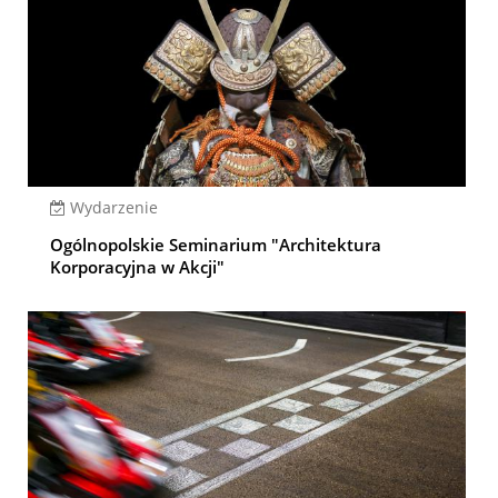
Wydarzenie
Ogólnopolskie Seminarium "Architektura
Korporacyjna w Akcji"