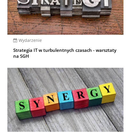
Wydarzenie
Strategia IT w turbulentnych czasach - warsztaty
na SGH