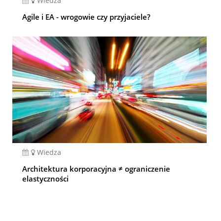
Wiedza
Agile i EA - wrogowie czy przyjaciele?
Wiedza
Architektura korporacyjna ≠ ograniczenie
elastyczności