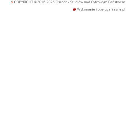
COPYRIGHT ©2016-2026 Ośrodek Studiów nad Cyfrowym Państwem
Wykonanie i obsługa Yasne.pl