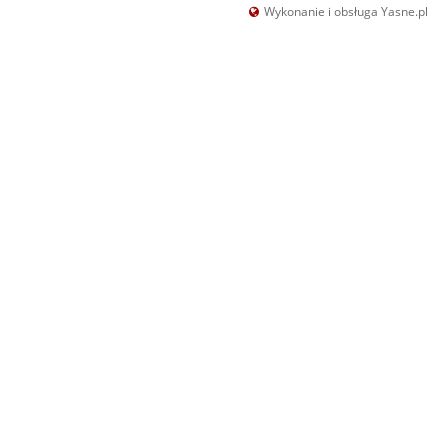
Wykonanie i obsługa Yasne.pl