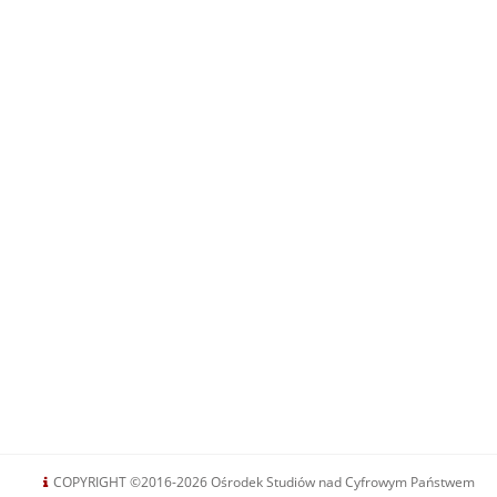
COPYRIGHT ©2016-2026 Ośrodek Studiów nad Cyfrowym Państwem