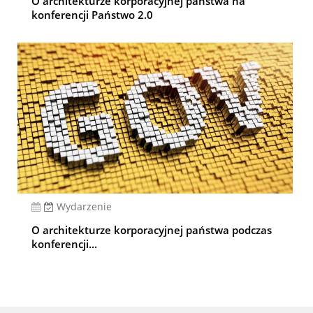
O architekturze korporacyjnej państwa na
konferencji Państwo 2.0
Wydarzenie
O architekturze korporacyjnej państwa podczas
konferencji...