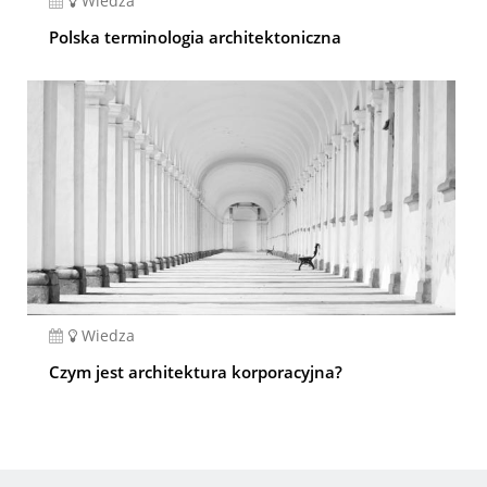
Wiedza
Polska terminologia architektoniczna
Wiedza
Czym jest architektura korporacyjna?