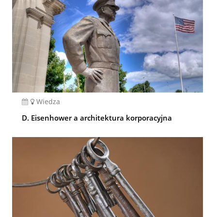
Wiedza
D. Eisenhower a architektura korporacyjna