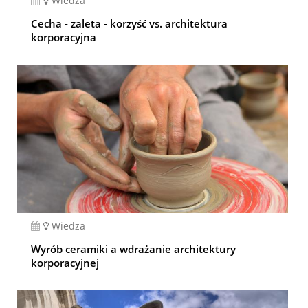
Wiedza
Cecha - zaleta - korzyść vs. architektura
korporacyjna
Wiedza
Wyrób ceramiki a wdrażanie architektury
korporacyjnej