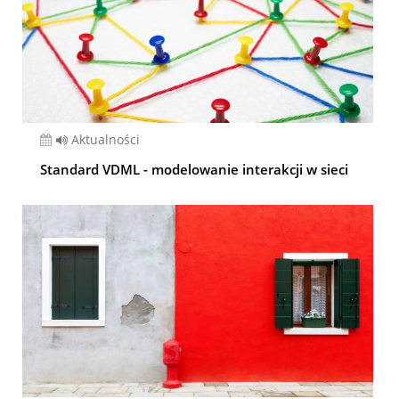
Aktualności
Standard VDML - modelowanie interakcji w sieci