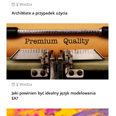
Wiedza
ArchiMate a przypadek użycia
Wiedza
Jaki powinien być idealny język modelowania
EA?