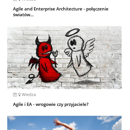
Agile and Enterprise Architecture - połączenie
światów...
Wiedza
Agile i EA - wrogowie czy przyjaciele?