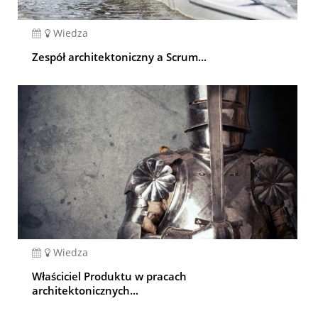
Wiedza
Zespół architektoniczny a Scrum...
Wiedza
Właściciel Produktu w pracach
architektonicznych...