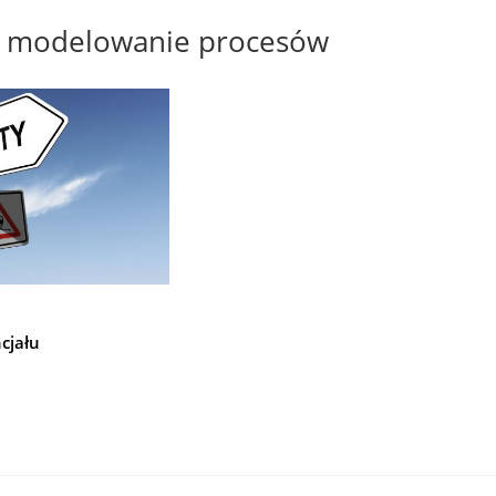
modelowanie procesów
cjału