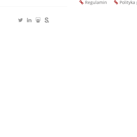
Regulamin
Polityka
Footer
menu