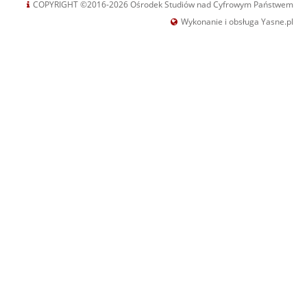
COPYRIGHT ©2016-2026 Ośrodek Studiów nad Cyfrowym Państwem
Wykonanie i obsługa Yasne.pl