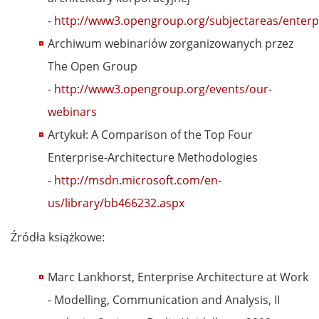
-
http://www3.opengroup.org/subjectareas/enterp
Archiwum webinariów zorganizowanych przez
The Open Group
-
http://www3.opengroup.org/events/our-
webinars
Artykuł: A Comparison of the Top Four
Enterprise-Architecture Methodologies
-
http://msdn.microsoft.com/en-
us/library/bb466232.aspx
Źródła książkowe:
Marc Lankhorst, Enterprise Architecture at Work
- Modelling, Communication and Analysis, II