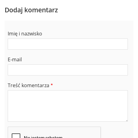
Dodaj komentarz
Imię i nazwisko
E-mail
Treść komentarza