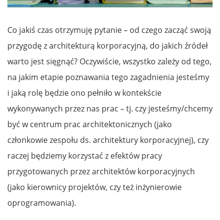
Co jakiś czas otrzymuję pytanie – od czego zacząć swoją
przygodę z architekturą korporacyjną, do jakich źródeł
warto jest sięgnąć? Oczywiście, wszystko zależy od tego,
na jakim etapie poznawania tego zagadnienia jesteśmy
i jaką rolę będzie ono pełniło w kontekście
wykonywanych przez nas prac – tj. czy jesteśmy/chcemy
być w centrum prac architektonicznych (jako
członkowie zespołu ds. architektury korporacyjnej), czy
raczej będziemy korzystać z efektów pracy
przygotowanych przez architektów korporacyjnych
(jako kierownicy projektów, czy też inżynierowie
oprogramowania).