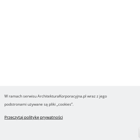
W ramach serwisu ArchitekturaKorporacyjna.pl wraz z jego
podstronami używane są pliki „cookies”.
Przeczytaj politykę prywatności