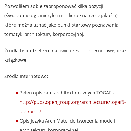
Pozwoliłem sobie zaproponować kilka pozycji
(świadomie ograniczyłem ich liczbę na rzecz jakości),
które można uznać jako punkt startowy poznawania
tematyki architektury korporacyjnej.
Źródła te podzieliłem na dwie części – internetowe, oraz
książkowe.
Źródła internetowe:
Pełen opis ram architektonicznych TOGAF -
http://pubs.opengroup.org/architecture/togaf9-
doc/arch/
Opis języka ArchiMate, do tworzenia modeli
architektury korporacyjnej