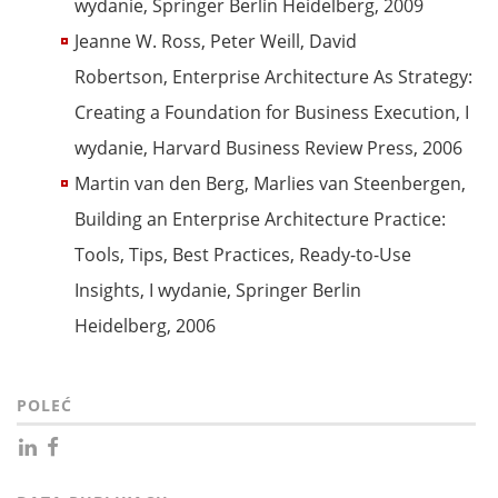
wydanie, Springer Berlin Heidelberg, 2009
Jeanne W. Ross, Peter Weill, David
Robertson, Enterprise Architecture As Strategy:
Creating a Foundation for Business Execution, I
wydanie, Harvard Business Review Press, 2006
Martin van den Berg, Marlies van Steenbergen,
Building an Enterprise Architecture Practice:
Tools, Tips, Best Practices, Ready-to-Use
Insights, I wydanie, Springer Berlin
Heidelberg, 2006
POLEĆ