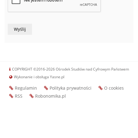
COPYRIGHT ©2016-2026 Ośrodek Studiów nad Cyfrowym Państwem
Wykonanie i obsługa Yasne.pl
Regulamin
Polityka prywatności
O cookies
Footer
RSS
Robonomika.pl
menu