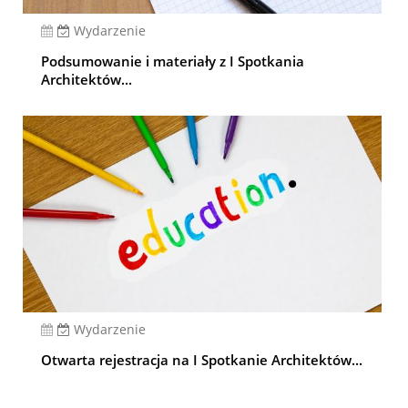
Wydarzenie
Podsumowanie i materiały z I Spotkania
Architektów...
Wydarzenie
Otwarta rejestracja na I Spotkanie Architektów...