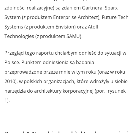
zdolności realizacyjne) są zdaniem Gartnera: Sparx
System (z produktem Enterprise Architect), Future Tech
Systems (z produktem Envision) oraz Atoll
Technologies (z produktem SAMU).
Przegląd tego raportu chciałbym odnieść do sytuacji w
Polsce. Punktem odniesienia są badania
przeprowadzone przeze mnie w tym roku (oraz w roku
2010), w polskich organizacjach, które wdrożyły u siebie
narzędzia do architektury korporacyjnej (por.: rysunek
1).