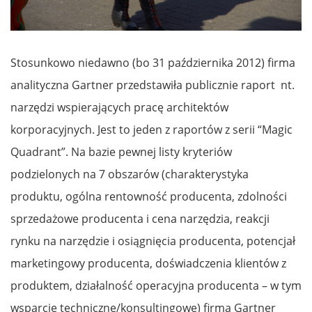
Stosunkowo niedawno (bo 31 października 2012) firma
analityczna Gartner przedstawiła publicznie raport nt.
narzędzi wspierających pracę architektów
korporacyjnych. Jest to jeden z raportów z serii “Magic
Quadrant”. Na bazie pewnej listy kryteriów
podzielonych na 7 obszarów (charakterystyka
produktu, ogólna rentowność producenta, zdolności
sprzedażowe producenta i cena narzędzia, reakcji
rynku na narzędzie i osiągnięcia producenta, potencjał
marketingowy producenta, doświadczenia klientów z
produktem, działalność operacyjna producenta – w tym
wsparcie techniczne/konsultingowe) firma Gartner