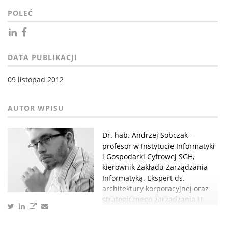
POLEĆ
DATA PUBLIKACJI
09 listopad 2012
Dr. hab. Andrzej Sobczak -
profesor w Instytucie Informatyki
i Gospodarki Cyfrowej SGH,
kierownik Zakładu Zarządzania
Informatyką. Ekspert ds.
architektury korporacyjnej oraz
strategicznego zarządzania IT.