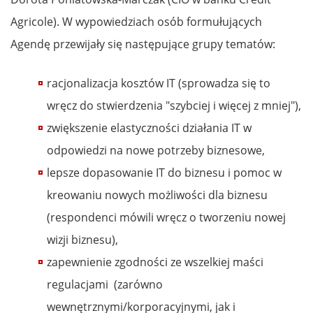
Agricole). W wypowiedziach osób formułujących
Agendę przewijały się następujące grupy tematów:
racjonalizacja kosztów IT (sprowadza się to
wręcz do stwierdzenia "szybciej i więcej z mniej"),
zwiększenie elastyczności działania IT w
odpowiedzi na nowe potrzeby biznesowe,
lepsze dopasowanie IT do biznesu i pomoc w
kreowaniu nowych możliwości dla biznesu
(respondenci mówili wręcz o tworzeniu nowej
wizji biznesu),
zapewnienie zgodności ze wszelkiej maści
regulacjami (zarówno
wewnętrznymi/korporacyjnymi, jak i