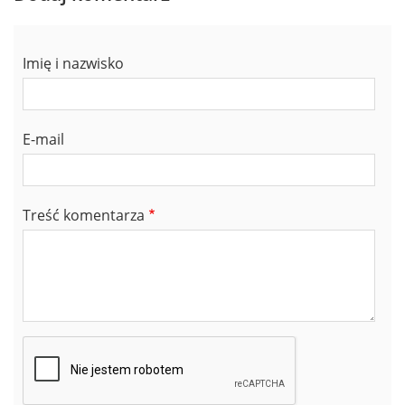
Imię i nazwisko
E-mail
Treść komentarza