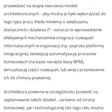
przewidzieć na etapie tworzenia modeli
architektonicznych - aby można je było wykorzystać do
tego typu prac). Kiedy mówimy o zwiększaniu
elastyczności działania IT - oznacza to wprowadzenie
efektywnych mechanizmów integracji rozwiązań
informatycznych w organizacji (np. poprzez platformy
integracyjne), łatwiejszą automatyzację procesów
biznesowych (na bazie narzędzi klasy BPM),
wirtualizację części rozwiązań, lub wręcz przeniesienie
ich do chmury prywatnej.
Architektura powinna w szczególności pozwolić na
zaplanowanie takich działań - zarówno od strony
biznesowej jak i technologicznej (do tego celu można