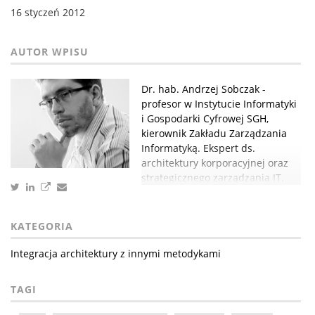
16 styczeń 2012
Dr. hab. Andrzej Sobczak -
profesor w Instytucie Informatyki
i Gospodarki Cyfrowej SGH,
kierownik Zakładu Zarządzania
Informatyką. Ekspert ds.
architektury korporacyjnej oraz
strategicznego zarządzania IT.
KATEGORIA
Integracja architektury z innymi metodykami
TAGI