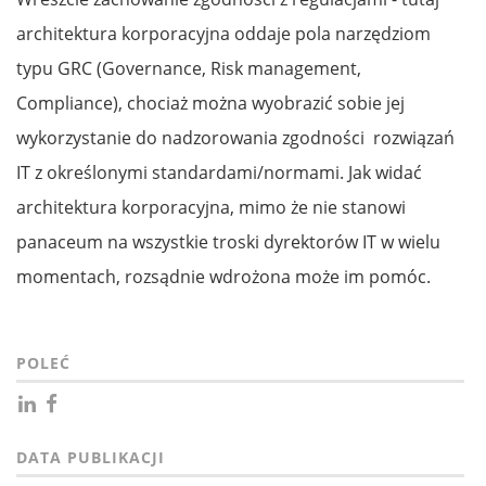
architektura korporacyjna oddaje pola narzędziom
typu GRC (Governance, Risk management,
Compliance), chociaż można wyobrazić sobie jej
wykorzystanie do nadzorowania zgodności rozwiązań
IT z określonymi standardami/normami. Jak widać
architektura korporacyjna, mimo że nie stanowi
panaceum na wszystkie troski dyrektorów IT w wielu
momentach, rozsądnie wdrożona może im pomóc.
POLEĆ
DATA PUBLIKACJI