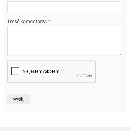
Treść komentarza