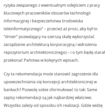
ryzyka związanego z ewentualnym odejściem z pracy
kluczowych pracowników obszarów technologii
informacyjnej i bezpieczeństwa środowiska
teleinformatycznego” – przecież aż prosi, aby był to
“driver” pozwalający na szerszą skalę wykorzystać
zarządzanie architekturą korporacyjną i wdrożenia
repozytorium architektonicznego) – i o tym będę starał
przekonać Państwa w kolejnych wpisach.
Czy ta rekomendacja może stanowić zagrożenie dla
upowszechniania się koncepcji architektonicznej w
bankach? Pozwolę sobie sformułować to tak: Same
zapisy rekomendacji są jak najbardziej właściwe.
Wszystko zależy od sposobu ich realizacji. Gdzie widzę