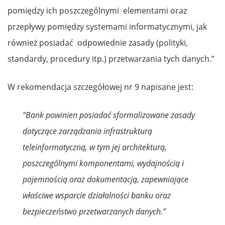
pomiędzy ich poszczególnymi elementami oraz
przepływy pomiędzy systemami informatycznymi, jak
również posiadać odpowiednie zasady (polityki,
standardy, procedury itp.) przetwarzania tych danych.”
W rekomendacja szczegółowej nr 9 napisane jest:
“Bank powinien posiadać sformalizowane zasady
dotyczące zarządzania infrastrukturą
teleinformatyczną, w tym jej architekturą,
poszczególnymi komponentami, wydajnością i
pojemnością oraz dokumentacją, zapewniające
właściwe wsparcie działalności banku oraz
bezpieczeństwo przetwarzanych danych.”