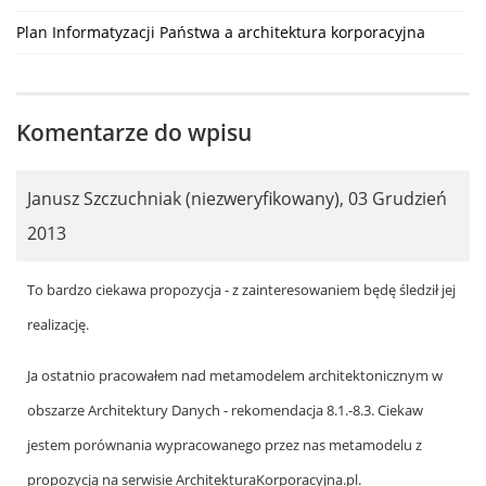
Plan Informatyzacji Państwa a architektura korporacyjna
Komentarze do wpisu
Janusz Szczuchniak (niezweryfikowany)
,
03 Grudzień
2013
To bardzo ciekawa propozycja - z zainteresowaniem będę śledził jej
realizację.
Ja ostatnio pracowałem nad metamodelem architektonicznym w
obszarze Architektury Danych - rekomendacja 8.1.-8.3. Ciekaw
jestem porównania wypracowanego przez nas metamodelu z
propozycją na serwisie ArchitekturaKorporacyjna.pl.