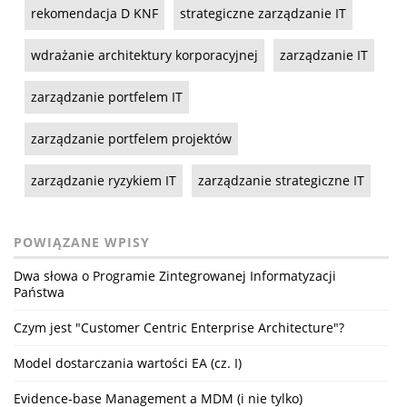
rekomendacja D KNF
strategiczne zarządzanie IT
wdrażanie architektury korporacyjnej
zarządzanie IT
zarządzanie portfelem IT
zarządzanie portfelem projektów
zarządzanie ryzykiem IT
zarządzanie strategiczne IT
POWIĄZANE WPISY
Dwa słowa o Programie Zintegrowanej Informatyzacji
Państwa
Czym jest "Customer Centric Enterprise Architecture"?
Model dostarczania wartości EA (cz. I)
Evidence-base Management a MDM (i nie tylko)