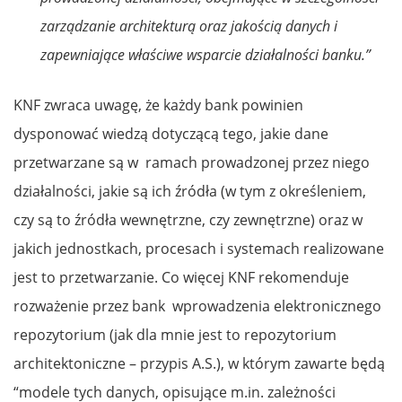
zarządzanie architekturą oraz jakością danych i
zapewniające właściwe wsparcie działalności banku.”
KNF zwraca uwagę, że każdy bank powinien
dysponować wiedzą dotyczącą tego, jakie dane
przetwarzane są w ramach prowadzonej przez niego
działalności, jakie są ich źródła (w tym z określeniem,
czy są to źródła wewnętrzne, czy zewnętrzne) oraz w
jakich jednostkach, procesach i systemach realizowane
jest to przetwarzanie. Co więcej KNF rekomenduje
rozważenie przez bank wprowadzenia elektronicznego
repozytorium (jak dla mnie jest to repozytorium
architektoniczne – przypis A.S.), w którym zawarte będą
“modele tych danych, opisujące m.in. zależności