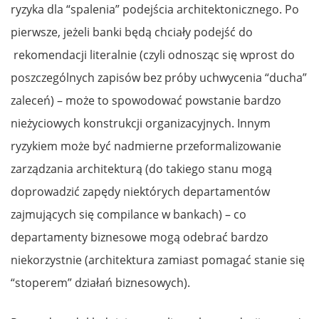
ryzyka dla “spalenia” podejścia architektonicznego. Po
pierwsze, jeżeli banki będą chciały podejść do
rekomendacji literalnie (czyli odnosząc się wprost do
poszczególnych zapisów bez próby uchwycenia “ducha”
zaleceń) – może to spowodować powstanie bardzo
nieżyciowych konstrukcji organizacyjnych. Innym
ryzykiem może być nadmierne przeformalizowanie
zarządzania architekturą (do takiego stanu mogą
doprowadzić zapędy niektórych departamentów
zajmujących się compilance w bankach) – co
departamenty biznesowe mogą odebrać bardzo
niekorzystnie (architektura zamiast pomagać stanie się
“stoperem” działań biznesowych).