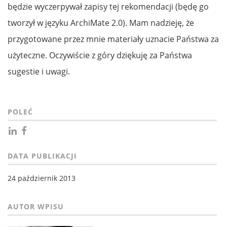
będzie wyczerpywał zapisy tej rekomendacji (będę go
tworzył w języku ArchiMate 2.0). Mam nadzieję, że
przygotowane przez mnie materiały uznacie Państwa za
użyteczne. Oczywiście z góry dziękuję za Państwa
sugestie i uwagi.
POLEĆ
DATA PUBLIKACJI
24 październik 2013