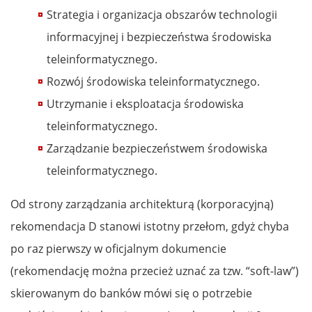
Strategia i organizacja obszarów technologii
informacyjnej i bezpieczeństwa środowiska
teleinformatycznego.
Rozwój środowiska teleinformatycznego.
Utrzymanie i eksploatacja środowiska
teleinformatycznego.
Zarządzanie bezpieczeństwem środowiska
teleinformatycznego.
Od strony zarządzania architekturą (korporacyjną)
rekomendacja D stanowi istotny przełom, gdyż chyba
po raz pierwszy w oficjalnym dokumencie
(rekomendację można przecież uznać za tzw. “soft-law”)
skierowanym do banków mówi się o potrzebie