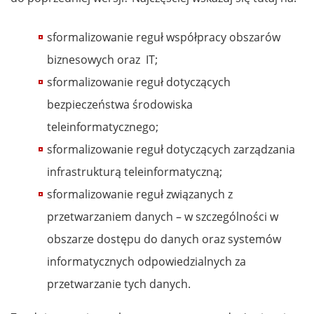
sformalizowanie reguł współpracy obszarów
biznesowych oraz IT;
sformalizowanie reguł dotyczących
bezpieczeństwa środowiska
teleinformatycznego;
sformalizowanie reguł dotyczących zarządzania
infrastrukturą teleinformatyczną;
sformalizowanie reguł związanych z
przetwarzaniem danych – w szczególności w
obszarze dostępu do danych oraz systemów
informatycznych odpowiedzialnych za
przetwarzanie tych danych.