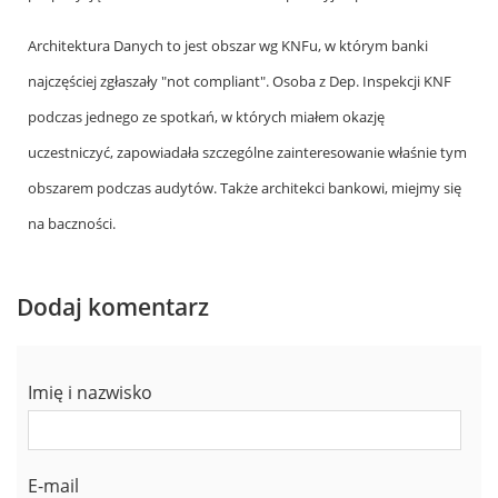
Architektura Danych to jest obszar wg KNFu, w którym banki
najczęściej zgłaszały "not compliant". Osoba z Dep. Inspekcji KNF
podczas jednego ze spotkań, w których miałem okazję
uczestniczyć, zapowiadała szczególne zainteresowanie właśnie tym
obszarem podczas audytów. Także architekci bankowi, miejmy się
na baczności.
Dodaj komentarz
Imię i nazwisko
E-mail