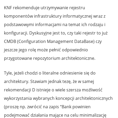
KNF rekomenduje utrzymywanie rejestru
komponentów infrastruktury informatycznej wraz z
podstawowymi informacjami na temat ich rodzaju i
konfiguracji. Dyskusyjne jest to, czy taki rejestr to już
CMDB (Configuration Management DataBase) czy
jeszcze jego rolę może pełnić odpowiednio
przygotowane repozytorium architektoniczne.
Tyle, jeżeli chodzi o literalne odniesienie się do
architektury. Stawiam jednak tezę, że w samej
rekomendacji D istnieje o wiele szersza możliwość
wykorzystania wybranych koncepcji architektonicznych
(proszę np. zwrócić na zapis “Bank powinien
podejmować działania mające na celu minimalizację