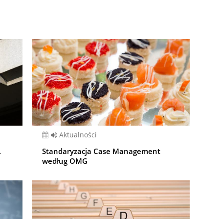
Aktualności
.
Standaryzacja Case Management
według OMG