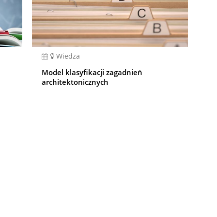
Wiedza
Model klasyfikacji zagadnień
architektonicznych