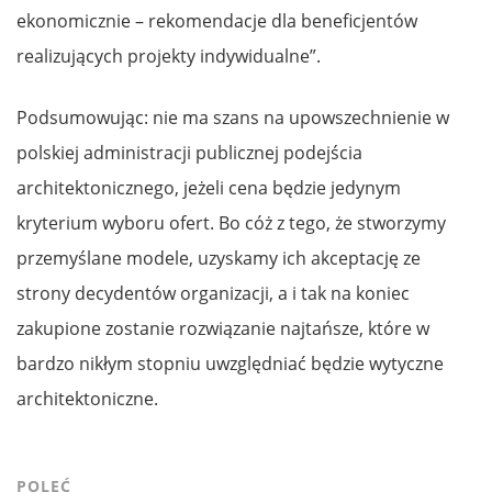
ekonomicznie – rekomendacje dla beneficjentów
realizujących projekty indywidualne”.
Podsumowując: nie ma szans na upowszechnienie w
polskiej administracji publicznej podejścia
architektonicznego, jeżeli cena będzie jedynym
kryterium wyboru ofert. Bo cóż z tego, że stworzymy
przemyślane modele, uzyskamy ich akceptację ze
strony decydentów organizacji, a i tak na koniec
zakupione zostanie rozwiązanie najtańsze, które w
bardzo nikłym stopniu uwzględniać będzie wytyczne
architektoniczne.
POLEĆ