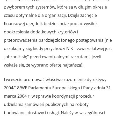
z wyborem tych systemów, które są w długim okresie
czasu optymalne dla organizacji. Dzięki zachęcie
finansowej urzędnik będzie chciał podjąć wysiłek
dookreślenia dodatkowych kryteriów i
przeprowadzenia bardziej złożonego postępowania (nie
oszukujmy się, kiedy przychodzi NIK – zawsze łatwiej jest
„obronić się” przed ewentualnymi zarzutami, jeżeli
wskaże się, że wybrano ofertę najtańszą).
I wreszcie promować właściwe rozumienie dyrektywy
2004/18/WE Parlamentu Europejskiego i Rady z dnia 31
marca 2004 r. w sprawie koordynacji procedur
udzielania zamówień publicznych na roboty
budowlane, dostawy i usługi. Należy w szczególności