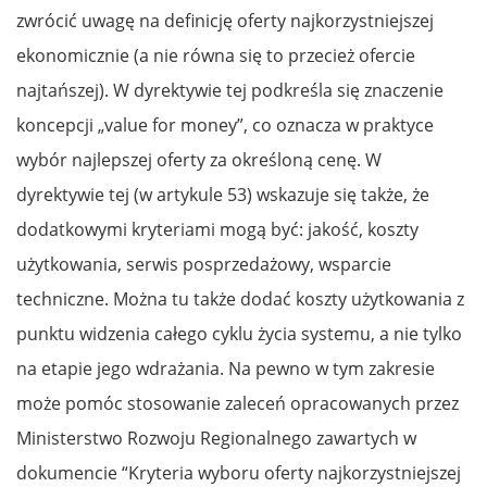
zwrócić uwagę na definicję oferty najkorzystniejszej
ekonomicznie (a nie równa się to przecież ofercie
najtańszej). W dyrektywie tej podkreśla się znaczenie
koncepcji „value for money”, co oznacza w praktyce
wybór najlepszej oferty za określoną cenę. W
dyrektywie tej (w artykule 53) wskazuje się także, że
dodatkowymi kryteriami mogą być: jakość, koszty
użytkowania, serwis posprzedażowy, wsparcie
techniczne. Można tu także dodać koszty użytkowania z
punktu widzenia całego cyklu życia systemu, a nie tylko
na etapie jego wdrażania. Na pewno w tym zakresie
może pomóc stosowanie zaleceń opracowanych przez
Ministerstwo Rozwoju Regionalnego zawartych w
dokumencie “Kryteria wyboru oferty najkorzystniejszej