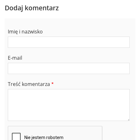
Dodaj komentarz
Imię i nazwisko
E-mail
Treść komentarza