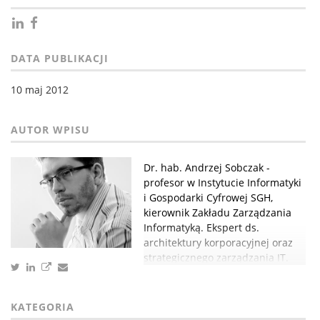
DATA PUBLIKACJI
10 maj 2012
Dr. hab. Andrzej Sobczak -
profesor w Instytucie Informatyki
i Gospodarki Cyfrowej SGH,
kierownik Zakładu Zarządzania
Informatyką. Ekspert ds.
architektury korporacyjnej oraz
strategicznego zarządzania IT.
KATEGORIA