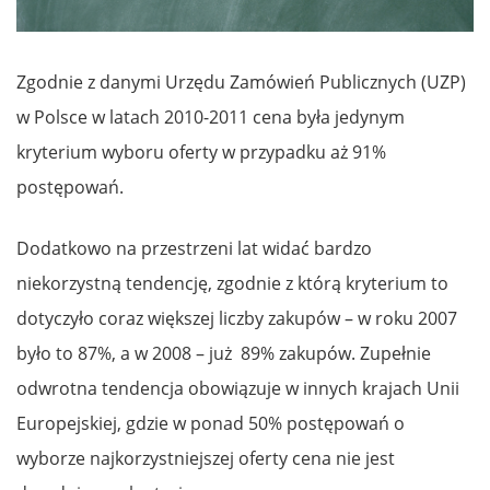
Zgodnie z danymi Urzędu Zamówień Publicznych (UZP)
w Polsce w latach 2010-2011 cena była jedynym
kryterium wyboru oferty w przypadku aż 91%
postępowań.
Dodatkowo na przestrzeni lat widać bardzo
niekorzystną tendencję, zgodnie z którą kryterium to
dotyczyło coraz większej liczby zakupów – w roku 2007
było to 87%, a w 2008 – już 89% zakupów. Zupełnie
odwrotna tendencja obowiązuje w innych krajach Unii
Europejskiej, gdzie w ponad 50% postępowań o
wyborze najkorzystniejszej oferty cena nie jest