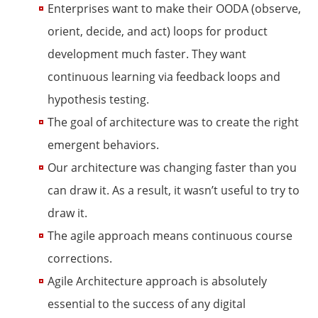
Enterprises want to make their OODA (observe,
orient, decide, and act) loops for product
development much faster. They want
continuous learning via feedback loops and
hypothesis testing.
The goal of architecture was to create the right
emergent behaviors.
Our architecture was changing faster than you
can draw it. As a result, it wasn’t useful to try to
draw it.
The agile approach means continuous course
corrections.
Agile Architecture approach is absolutely
essential to the success of any digital