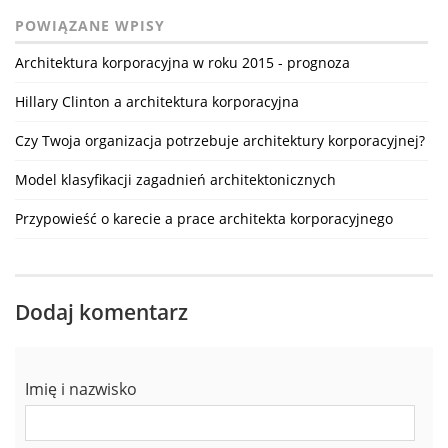
POWIĄZANE WPISY
Architektura korporacyjna w roku 2015 - prognoza
Hillary Clinton a architektura korporacyjna
Czy Twoja organizacja potrzebuje architektury korporacyjnej?
Model klasyfikacji zagadnień architektonicznych
Przypowieść o karecie a prace architekta korporacyjnego
Dodaj komentarz
Imię i nazwisko