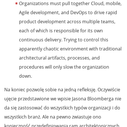
Organizations must pull together Cloud, mobile,
Agile development, and DevOps to drive rapid
product development across multiple teams,
each of which is responsible for its own
continuous delivery. Trying to control this
apparently chaotic environment with traditional
architectural artifacts, processes, and
procedures will only slow the organization
down.
Na koniec pozwolę sobie na jedną refleksję. Oczywiście
ujęcie przedstawione we wpisie Jasona Bloomberga nie
da się zastosować do wszystkich typów organizacji i do
wszystkich branż. Ale na pewno zwiastuje ono
konieczność przedefiniowania ram architektonicznych