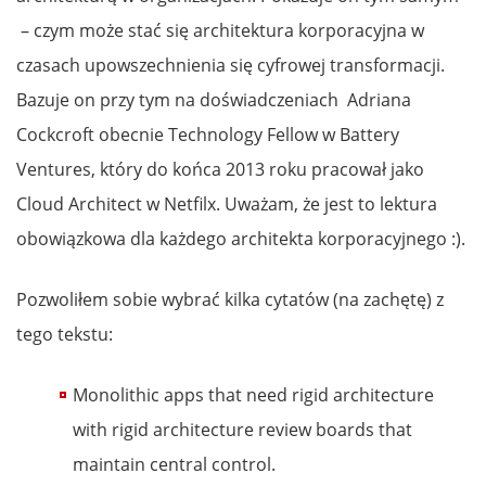
– czym może stać się architektura korporacyjna w
czasach upowszechnienia się cyfrowej transformacji.
Bazuje on przy tym na doświadczeniach Adriana
Cockcroft obecnie Technology Fellow w Battery
Ventures, który do końca 2013 roku pracował jako
Cloud Architect w Netfilx. Uważam, że jest to lektura
obowiązkowa dla każdego architekta korporacyjnego :).
Pozwoliłem sobie wybrać kilka cytatów (na zachętę) z
tego tekstu:
Monolithic apps that need rigid architecture
with rigid architecture review boards that
maintain central control.