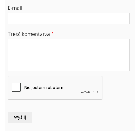
E-mail
Treść komentarza