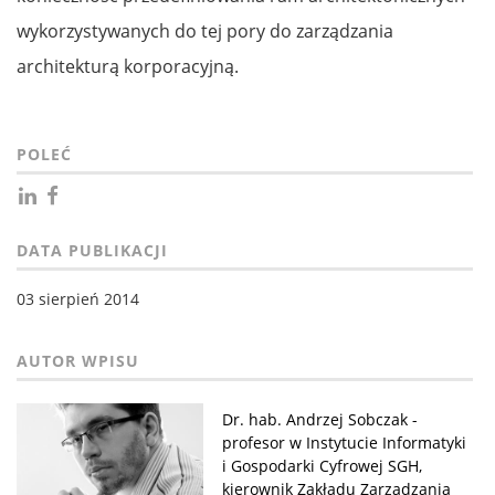
wykorzystywanych do tej pory do zarządzania
architekturą korporacyjną.
POLEĆ
DATA PUBLIKACJI
03 sierpień 2014
Dr. hab. Andrzej Sobczak -
profesor w Instytucie Informatyki
i Gospodarki Cyfrowej SGH,
kierownik Zakładu Zarządzania