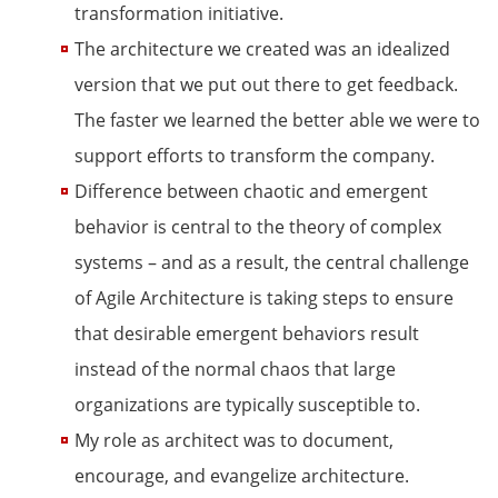
transformation initiative.
The architecture we created was an idealized
version that we put out there to get feedback.
The faster we learned the better able we were to
support efforts to transform the company.
Difference between chaotic and emergent
behavior is central to the theory of complex
systems – and as a result, the central challenge
of Agile Architecture is taking steps to ensure
that desirable emergent behaviors result
instead of the normal chaos that large
organizations are typically susceptible to.
My role as architect was to document,
encourage, and evangelize architecture.