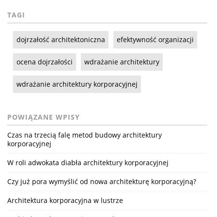
TAGI
dojrzałość architektoniczna
efektywność organizacji
ocena dojrzałości
wdrażanie architektury
wdrażanie architektury korporacyjnej
POWIĄZANE WPISY
Czas na trzecią falę metod budowy architektury
korporacyjnej
W roli adwokata diabła architektury korporacyjnej
Czy już pora wymyślić od nowa architekturę korporacyjną?
Architektura korporacyjna w lustrze