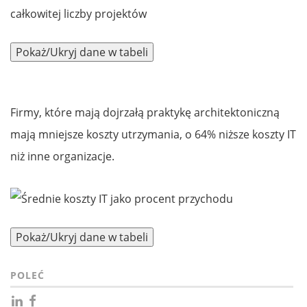
Firmy, które mają dojrzałą praktykę architektoniczną
mają mniejsze koszty utrzymania, o 64% niższe koszty IT
niż inne organizacje.
POLEĆ