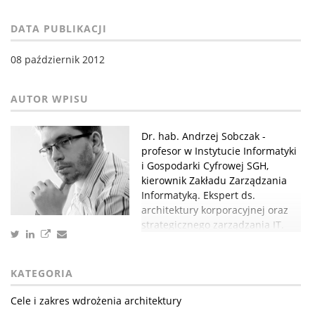
DATA PUBLIKACJI
08 październik 2012
Dr. hab. Andrzej Sobczak -
profesor w Instytucie Informatyki
i Gospodarki Cyfrowej SGH,
kierownik Zakładu Zarządzania
Informatyką. Ekspert ds.
architektury korporacyjnej oraz
strategicznego zarządzania IT.
KATEGORIA
Cele i zakres wdrożenia architektury