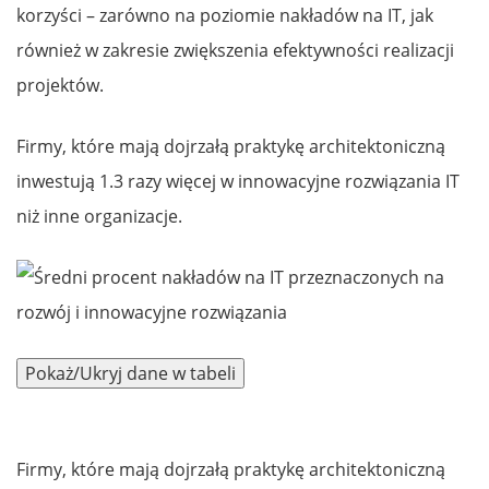
korzyści – zarówno na poziomie nakładów na IT, jak
również w zakresie zwiększenia efektywności realizacji
projektów.
Firmy, które mają dojrzałą praktykę architektoniczną
inwestują 1.3 razy więcej w innowacyjne rozwiązania IT
niż inne organizacje.
Firmy, które mają dojrzałą praktykę architektoniczną