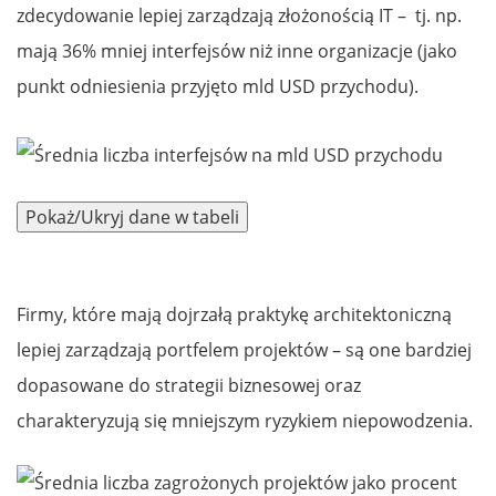
zdecydowanie lepiej zarządzają złożonością IT – tj. np.
mają 36% mniej interfejsów niż inne organizacje (jako
punkt odniesienia przyjęto mld USD przychodu).
Firmy, które mają dojrzałą praktykę architektoniczną
lepiej zarządzają portfelem projektów – są one bardziej
dopasowane do strategii biznesowej oraz
charakteryzują się mniejszym ryzykiem niepowodzenia.