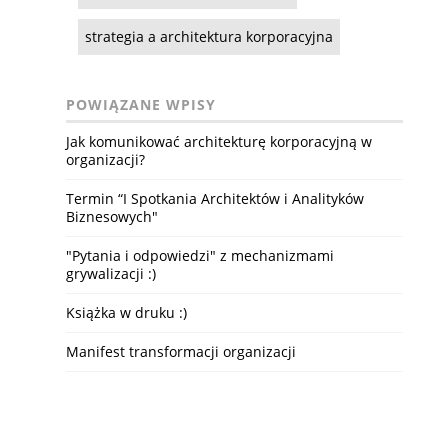
strategia a architektura korporacyjna
POWIĄZANE WPISY
Jak komunikować architekturę korporacyjną w
organizacji?
Termin “I Spotkania Architektów i Analityków
Biznesowych"
"Pytania i odpowiedzi" z mechanizmami
grywalizacji :)
Książka w druku :)
Manifest transformacji organizacji