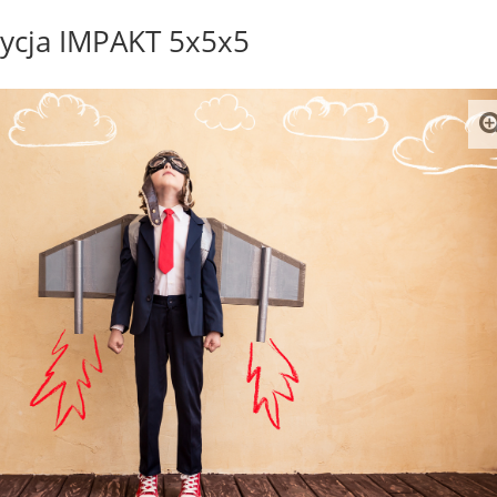
ycja IMPAKT 5x5x5