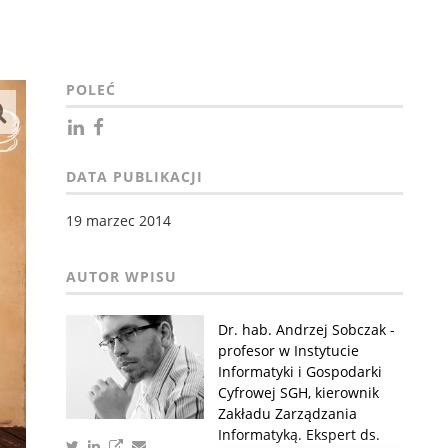
POLEĆ
DATA PUBLIKACJI
19 marzec 2014
Dr. hab. Andrzej Sobczak -
profesor w Instytucie
Informatyki i Gospodarki
Cyfrowej SGH, kierownik
Zakładu Zarządzania
Informatyką. Ekspert ds.