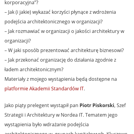
korporacyjna”?
– Jak (i jakie) wykazać korzyści płynące z wdrożenia
podejścia architektonicznego w organizacji?
– Jak rozmawiać w organizacji o jakości architektury w
organizacji?
– W jaki sposób prezentować architekturę biznesowi?
– Jak przekonać organizację do działania zgodnie z
ładem architektonicznym?
Materiały z mojego wystąpienia będą dostępne na
platformie Akademii Standardów IT
.
Jako
piąty
prelegent wystąpił pan
Piotr Piskorski
, Szef
Strategii i Architektury w Nordea IT. Tematem jego
wystąpienia było wdrażanie podejścia