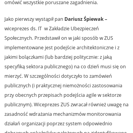
omówić wszystkie poruszane zagadnienia.
Jako
pierwszy wystąpił
pan
Dariusz Śpiewak –
wiceprezes ds. IT w Zakładzie Ubezpieczeń
Społecznych. Przedstawił on w jaki sposób w ZUS
implementowane jest podejście architektoniczne i z
jakimi bolączkami (lub bardziej politycznie: z jaką
specyfiką sektora publicznego) na co dzień musi się on
mierzyć. W szczególności dotyczyło to zamówień
publicznych (i praktycznej niemożności zastosowania
przy obecnych przepisach podejścia agile w sektorze
publicznym). Wiceprezes ZUS zwracał również uwagę na
zasadność wdrażania mechanizmów monitorowania
działań organizacji poprzez system odpowiednio