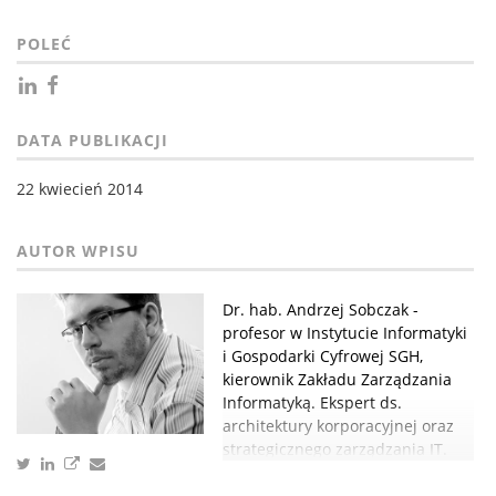
POLEĆ
DATA PUBLIKACJI
22 kwiecień 2014
Dr. hab. Andrzej Sobczak -
profesor w Instytucie Informatyki
i Gospodarki Cyfrowej SGH,
kierownik Zakładu Zarządzania
Informatyką. Ekspert ds.
architektury korporacyjnej oraz
strategicznego zarządzania IT.