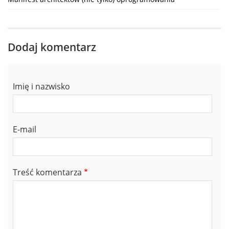
Dodaj komentarz
Imię i nazwisko
E-mail
Treść komentarza