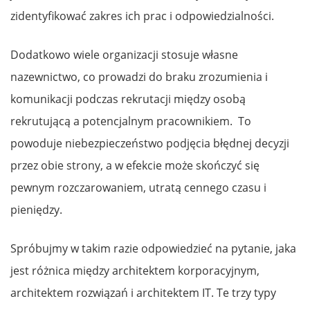
zidentyfikować zakres ich prac i odpowiedzialności.
Dodatkowo wiele organizacji stosuje własne
nazewnictwo, co prowadzi do braku zrozumienia i
komunikacji podczas rekrutacji między osobą
rekrutującą a potencjalnym pracownikiem. To
powoduje niebezpieczeństwo podjęcia błędnej decyzji
przez obie strony, a w efekcie może skończyć się
pewnym rozczarowaniem, utratą cennego czasu i
pieniędzy.
Spróbujmy w takim razie odpowiedzieć na pytanie, jaka
jest różnica między architektem korporacyjnym,
architektem rozwiązań i architektem IT. Te trzy typy