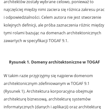
architektów zostały wybrane celowo, ponieważ to
najczęściej między nimi zaciera się różnica zakresu prac
i odpowiedzialności. Celem autora nie jest stworzenie
kolejnych definicji, ale próba zaznaczenia różnic między
tymi rolami bazując na domenach architektonicznych
zawartych w specyfikacji TOGAF 9.1.
Rysunek 1. Domeny architektoniczne w TOGAF
W takim razie przyjrzyjmy się najpierw domenom
architektonicznym zdefiniowanym w TOGAF 9.1
(Rysunek 1). Architektura korporacyjna obejmuje
architekturę biznesową, architekturę systemów
informatycznych (danych i aplikacji) oraz architekturę