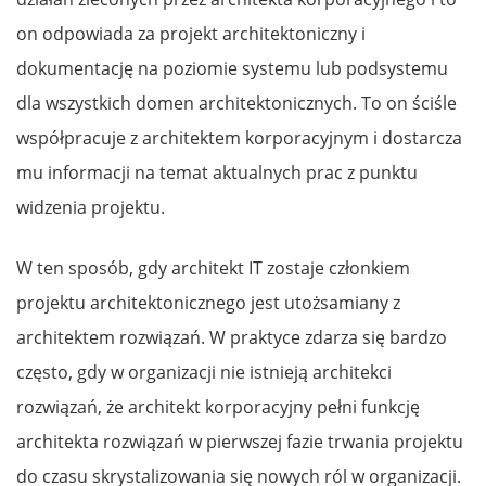
on odpowiada za projekt architektoniczny i
dokumentację na poziomie systemu lub podsystemu
dla wszystkich domen architektonicznych. To on ściśle
współpracuje z architektem korporacyjnym i dostarcza
mu informacji na temat aktualnych prac z punktu
widzenia projektu.
W ten sposób, gdy architekt IT zostaje członkiem
projektu architektonicznego jest utożsamiany z
architektem rozwiązań. W praktyce zdarza się bardzo
często, gdy w organizacji nie istnieją architekci
rozwiązań, że architekt korporacyjny pełni funkcję
architekta rozwiązań w pierwszej fazie trwania projektu
do czasu skrystalizowania się nowych ról w organizacji.