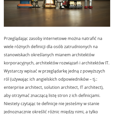
Przeglądając zasoby internetowe można natrafić na
wiele różnych definicji dla osób zatrudnionych na
stanowiskach określanych mianem architektów
korporacyjnych, architektów rozwiązań i architektów IT.
Wystarczy wpisać w przeglądarkę jedną z powyższych
ról (używając ich angielskich odpowiedników – tj.:
enterprise architect, solution architect, IT architect),
aby otrzymać znaczącą listę stron z ich definicjami.
Niestety czytając te definicje nie jesteśmy w stanie
jednoznacznie określić różnic między nimi, a tylko