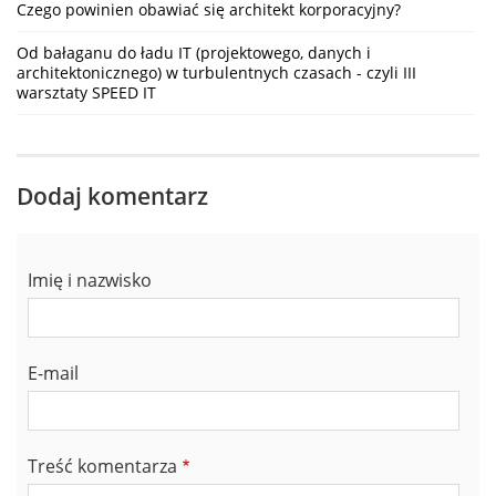
Czego powinien obawiać się architekt korporacyjny?
Od bałaganu do ładu IT (projektowego, danych i
architektonicznego) w turbulentnych czasach - czyli III
warsztaty SPEED IT
Dodaj komentarz
Imię i nazwisko
E-mail
Treść komentarza