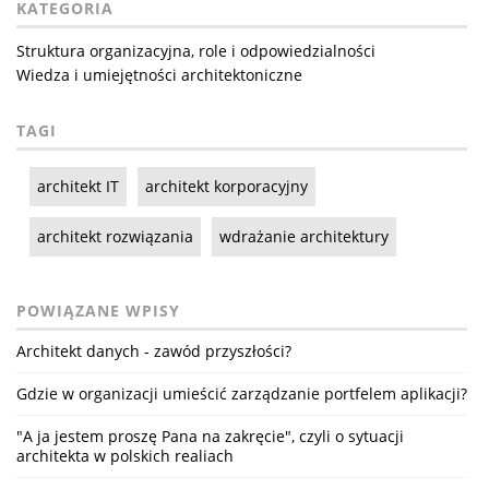
KATEGORIA
Struktura organizacyjna, role i odpowiedzialności
Wiedza i umiejętności architektoniczne
TAGI
architekt IT
architekt korporacyjny
architekt rozwiązania
wdrażanie architektury
POWIĄZANE WPISY
Architekt danych - zawód przyszłości?
Gdzie w organizacji umieścić zarządzanie portfelem aplikacji?
"A ja jestem proszę Pana na zakręcie", czyli o sytuacji
architekta w polskich realiach