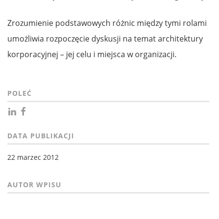
Zrozumienie podstawowych różnic między tymi rolami
umożliwia rozpoczęcie dyskusji na temat architektury
korporacyjnej – jej celu i miejsca w organizacji.
POLEĆ
DATA PUBLIKACJI
22 marzec 2012