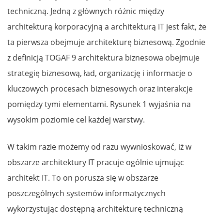
techniczną. Jedną z głównych różnic między
architekturą korporacyjną a architekturą IT jest fakt, że
ta pierwsza obejmuje architekturę biznesową. Zgodnie
z definicją TOGAF 9 architektura biznesowa obejmuje
strategię biznesową, ład, organizację i informacje o
kluczowych procesach biznesowych oraz interakcje
pomiędzy tymi elementami. Rysunek 1 wyjaśnia na
wysokim poziomie cel każdej warstwy.
W takim razie możemy od razu wywnioskować, iż w
obszarze architektury IT pracuje ogólnie ujmując
architekt IT. To on porusza się w obszarze
poszczególnych systemów informatycznych
wykorzystując dostępną architekturę techniczną