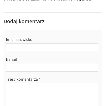
Dodaj komentarz
Imię i nazwisko
E-mail
Treść komentarza