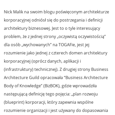
Nick Malik na swoim blogu poświęconym architekturze
korporacyjnej odniósł się do postrzegania i definicji
architektury biznesowej. Jest to o tyle interesujący
problem, że z jednej strony „oczywistą oczywistością”
dla osób „wychowanych” na TOGAFie, jest jej
rozumienie jako jednej z czterech domen architektury
korporacyjnej (oprócz danych, aplikacji i
(infrastruktury) technicznej). Z drugiej strony Business
Architecture Guild opracowała “Business Architecture
Body of Knowledge” (BizBOK), gdzie wprowadziła
następującą definicję tego pojęcia: „plan rozwoju
(blueprint) korporacji, który zapewnia wspólne
rozumienie organizacji i jest używany do dopasowania