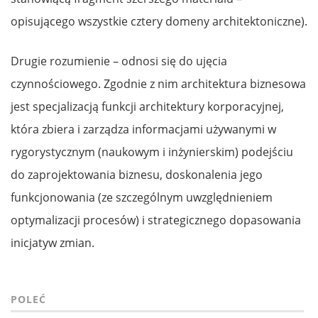
opisującego wszystkie cztery domeny architektoniczne).
Drugie rozumienie – odnosi się do ujęcia
czynnościowego. Zgodnie z nim architektura biznesowa
jest specjalizacją funkcji architektury korporacyjnej,
która zbiera i zarządza informacjami używanymi w
rygorystycznym (naukowym i inżynierskim) podejściu
do zaprojektowania biznesu, doskonalenia jego
funkcjonowania (ze szczególnym uwzględnieniem
optymalizacji procesów) i strategicznego dopasowania
inicjatyw zmian.
POLEĆ