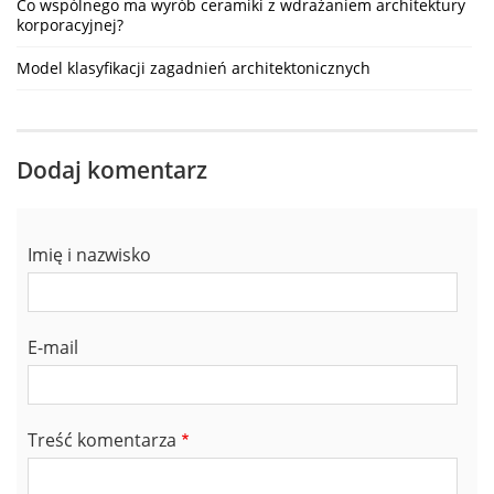
Co wspólnego ma wyrób ceramiki z wdrażaniem architektury
korporacyjnej?
Model klasyfikacji zagadnień architektonicznych
Dodaj komentarz
Imię i nazwisko
E-mail
Treść komentarza