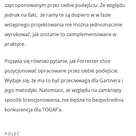
zaproponowanym przez siebie podejściu. Ze względu
jednak na fakt, że ramy te są dopiero w w fazie
wstępnego projektowania nie można jednoznacznie
wyrokować, jak zostanie to zaimplementowane w
praktyce.
Pojawia się również pytanie, jak Forrester chce
pozycjonować opracowane przez siebie podejście.
Wydaje się, że ma to być przeciwwaga dla Gartnera i
jego metodyki. Natomiast, ze względu na zamknięty
sposób licencjonowania, nie będzie to bezpośrednia
konkurencja dla TOGAF’a.
POLEĆ