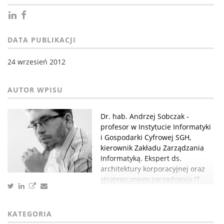
DATA PUBLIKACJI
24 wrzesień 2012
Dr. hab. Andrzej Sobczak -
profesor w Instytucie Informatyki
i Gospodarki Cyfrowej SGH,
kierownik Zakładu Zarządzania
Informatyką. Ekspert ds.
architektury korporacyjnej oraz
strategicznego zarządzania IT.
KATEGORIA