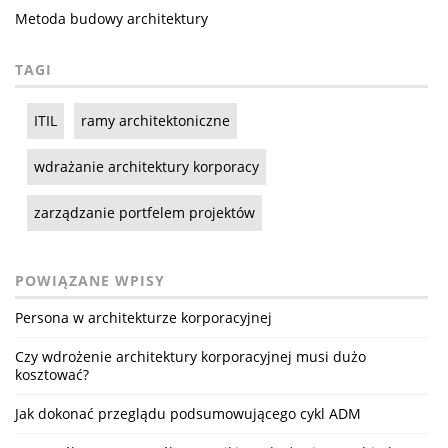
Metoda budowy architektury
TAGI
ITIL
ramy architektoniczne
wdrażanie architektury korporacy
zarządzanie portfelem projektów
POWIĄZANE WPISY
Persona w architekturze korporacyjnej
Czy wdrożenie architektury korporacyjnej musi dużo
kosztować?
Jak dokonać przeglądu podsumowującego cykl ADM