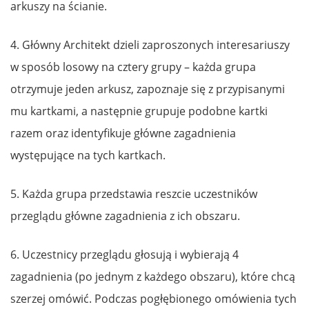
arkuszy na ścianie.
4. Główny Architekt dzieli zaproszonych interesariuszy
w sposób losowy na cztery grupy – każda grupa
otrzymuje jeden arkusz, zapoznaje się z przypisanymi
mu kartkami, a następnie grupuje podobne kartki
razem oraz identyfikuje główne zagadnienia
występujące na tych kartkach.
5. Każda grupa przedstawia reszcie uczestników
przeglądu główne zagadnienia z ich obszaru.
6. Uczestnicy przeglądu głosują i wybierają 4
zagadnienia (po jednym z każdego obszaru), które chcą
szerzej omówić. Podczas pogłębionego omówienia tych