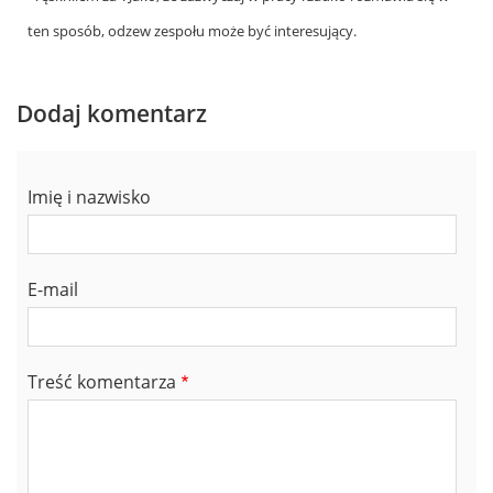
ten sposób, odzew zespołu może być interesujący.
Dodaj komentarz
Imię i nazwisko
E-mail
Treść komentarza