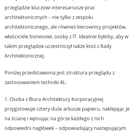
przeglądzie kluczowi interesariusze prac
architektonicznych – nie tylko z zespołu
architektonicznego, ale również kierownicy projektów,
właściciele biznesowi, osoby z IT. Idealnie byłoby, aby w
takim przeglądzie uczestniczył także ktoś z Rady
Architektonicznej.
Poniżej przedstawiona jest struktura przeglądu z
zastosowaniem techniki 4L:
1. Osoba z Biura Architektury Korporacyjnej
przygotowuje cztery duże arkusze papieru, naklejając je
na ścianę i wpisując na górze każdego z nich
odpowiedni nagłówek – odpowiadający następującym