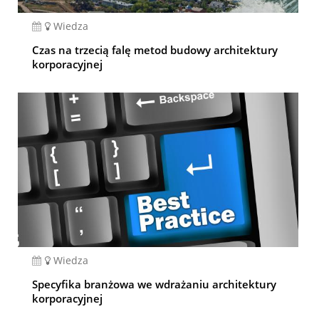
Wiedza
Czas na trzecią falę metod budowy architektury
korporacyjnej
Wiedza
Specyfika branżowa we wdrażaniu architektury
korporacyjnej