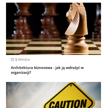
Wiedza
Architektura biznesowa - jak ją wdrożyć w
organizacji?