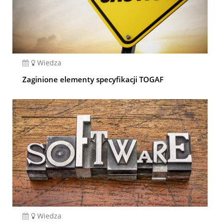
Wiedza
Zaginione elementy specyfikacji TOGAF
Wiedza