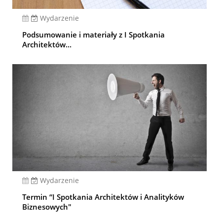
Wydarzenie
Podsumowanie i materiały z I Spotkania
Architektów...
Wydarzenie
Termin “I Spotkania Architektów i Analityków
Biznesowych"