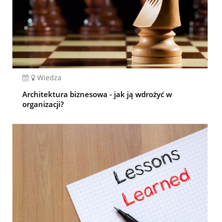
Wiedza
Architektura biznesowa - jak ją wdrożyć w
organizacji?