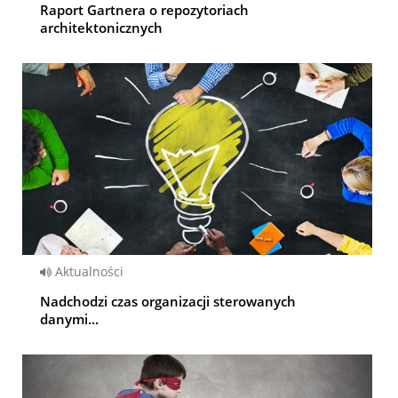
Raport Gartnera o repozytoriach
architektonicznych
Aktualności
Nadchodzi czas organizacji sterowanych
danymi...