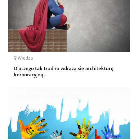
Wiedza
Dlaczego tak trudno wdraża się architekturę
korporacyjną...