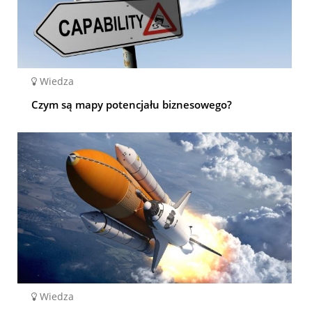
Wiedza
Czym są mapy potencjału biznesowego?
Wiedza