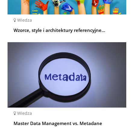
Wiedza
Wzorce, style i architektury referencyjne...
Wiedza
Master Data Management vs. Metadane