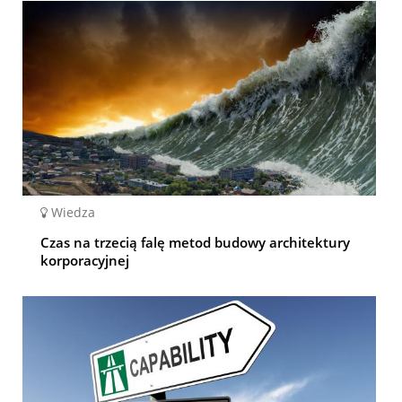
Wiedza
Czas na trzecią falę metod budowy architektury
korporacyjnej