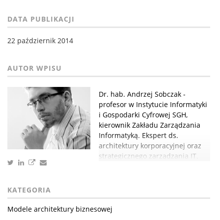
DATA PUBLIKACJI
22 październik 2014
Dr. hab. Andrzej Sobczak -
profesor w Instytucie Informatyki
i Gospodarki Cyfrowej SGH,
kierownik Zakładu Zarządzania
Informatyką. Ekspert ds.
architektury korporacyjnej oraz
strategicznego zarządzania IT.
KATEGORIA
Modele architektury biznesowej