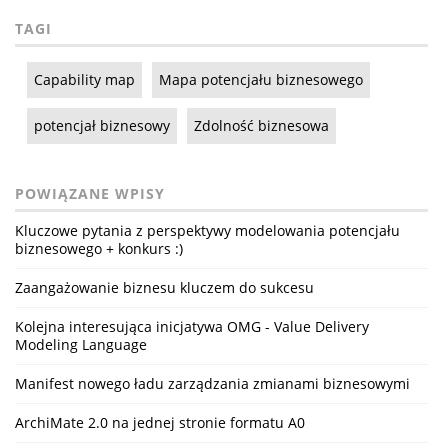
TAGI
Capability map
Mapa potencjału biznesowego
potencjał biznesowy
Zdolność biznesowa
POWIĄZANE WPISY
Kluczowe pytania z perspektywy modelowania potencjału
biznesowego + konkurs :)
Zaangażowanie biznesu kluczem do sukcesu
Kolejna interesująca inicjatywa OMG - Value Delivery
Modeling Language
Manifest nowego ładu zarządzania zmianami biznesowymi
ArchiMate 2.0 na jednej stronie formatu A0