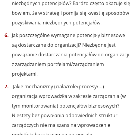
niezbędnych potencjałów? Bardzo często okazuje się
bowiem, że w strategii pomija się kwestię sposobów
pozyskiwania niezbędnych potencjałów.
Jak poszczególne wymagane potencjały biznesowe
są dostarczane do organizacji? Niezbędne jest
powiązanie dostarczania potencjałów do organizacji
z zarządzaniem portfelami/zarządzaniem
projektami.
Jakie mechanizmy (ciała/role/procesy/…)
organizacja wprowadziła w zakresie zarządzania (w
tym monitorowania) potencjałów biznesowych?
Niestety bez powołania odpowiednich struktur
zarządczych nie ma szans na wprowadzenie
podejścia bazującego na potencjale.