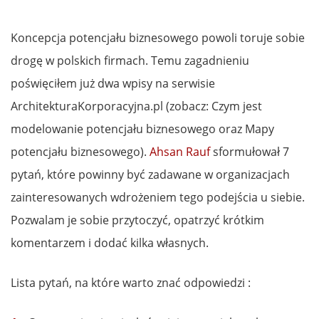
Koncepcja potencjału biznesowego powoli toruje sobie
drogę w polskich firmach. Temu zagadnieniu
poświęciłem już dwa wpisy na serwisie
ArchitekturaKorporacyjna.pl (zobacz: Czym jest
modelowanie potencjału biznesowego oraz Mapy
potencjału biznesowego).
Ahsan Rauf
sformułował 7
pytań, które powinny być zadawane w organizacjach
zainteresowanych wdrożeniem tego podejścia u siebie.
Pozwalam je sobie przytoczyć, opatrzyć krótkim
komentarzem i dodać kilka własnych.
Lista pytań, na które warto znać odpowiedzi :