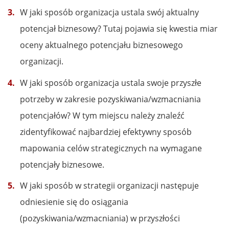
W jaki sposób organizacja ustala swój aktualny
potencjał biznesowy? Tutaj pojawia się kwestia miar
oceny aktualnego potencjału biznesowego
organizacji.
W jaki sposób organizacja ustala swoje przyszłe
potrzeby w zakresie pozyskiwania/wzmacniania
potencjałów? W tym miejscu należy znaleźć
zidentyfikować najbardziej efektywny sposób
mapowania celów strategicznych na wymagane
potencjały biznesowe.
W jaki sposób w strategii organizacji następuje
odniesienie się do osiągania
(pozyskiwania/wzmacniania) w przyszłości