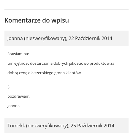
Komentarze do wpisu
Joanna (niezweryfikowany)
,
22 Październik 2014
Stawiam na:
umiejętność dostarczania dobrych jakościowo produktów za
dobrą cenę dla szerokiego grona klientów
:)
pozdrawiam,
Joanna
Tomekk (niezweryfikowany)
,
25 Październik 2014