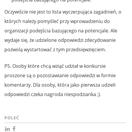
Oczywiście nie jest to lista wyczerpująca zagadnień, o
których należy pomyśleć przy wprowadzeniu do
organizacji podejścia bazującego na potencjale. Ale
wydaje się, że udzielone odpowiedzi zdecydowanie
pozwolą wystartować z tym przedsięwzięciem.
PS. Osoby które chcą wziąć udział w konkursie
proszone są o pozostawianie odpowiedzi w formie
komentarzy. Dla osoby, która jako pierwsza udzieli
odpowiedzi czeka nagroda niespodzianka ;).
POLEĆ