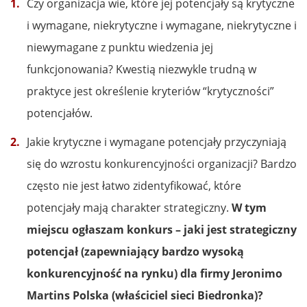
Czy organizacja wie, które jej potencjały są krytyczne
i wymagane, niekrytyczne i wymagane, niekrytyczne i
niewymagane z punktu wiedzenia jej
funkcjonowania? Kwestią niezwykle trudną w
praktyce jest określenie kryteriów “krytyczności”
potencjałów.
Jakie krytyczne i wymagane potencjały przyczyniają
się do wzrostu konkurencyjności organizacji? Bardzo
często nie jest łatwo zidentyfikować, które
potencjały mają charakter strategiczny.
W tym
miejscu ogłaszam konkurs – jaki jest strategiczny
potencjał (zapewniający bardzo wysoką
konkurencyjność na rynku) dla firmy Jeronimo
Martins Polska (właściciel sieci Biedronka)?