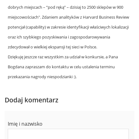
dobrych miejscach – “pod ręką” – dzisiaj to 2500 sklepów w 900
miejscowościach". Zdaniem analityków z Harvard Business Review
potencjał (capability) w zakresie identyfikacji właściwych lokalizacji
oraz ich szybkiego pozyskiwania i zagospodarowywania
zdecydował o wielkiej ekspansji tej sieci w Polsce.
Dziękuję jeszcze raz wszystkim za udział w konkursie, a Pana
Bogdana zapraszam do kontaktu w celu ustalenia terminu
przekazania nagrody niespodzianki :).
Dodaj komentarz
Imię i nazwisko