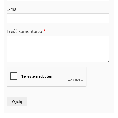
E-mail
Treść komentarza