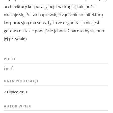
architektury korporacyjnej. I w drugiej kolejności
okazuje się, że tak naprawdę zrządzanie architekturą
korporacyjną ma sens, tylko że organizacja nie jest
gotowa na takie podejście (chociaż bardzo by się ono
jej przydało).
POLEĆ
DATA PUBLIKACJI
29 lipiec 2013