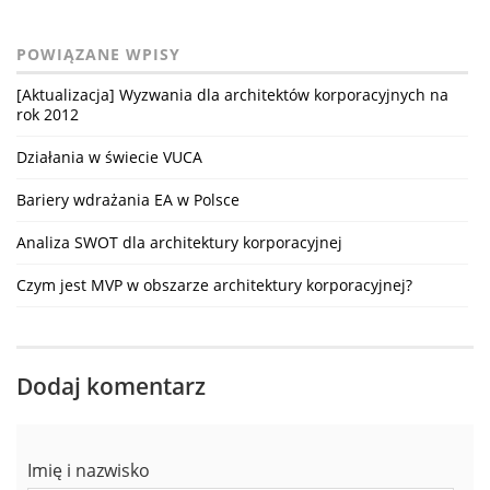
POWIĄZANE WPISY
[Aktualizacja] Wyzwania dla architektów korporacyjnych na
rok 2012
Działania w świecie VUCA
Bariery wdrażania EA w Polsce
Analiza SWOT dla architektury korporacyjnej
Czym jest MVP w obszarze architektury korporacyjnej?
Dodaj komentarz
Imię i nazwisko