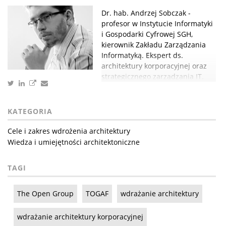
Dr. hab. Andrzej Sobczak -
profesor w Instytucie Informatyki
i Gospodarki Cyfrowej SGH,
kierownik Zakładu Zarządzania
Informatyką. Ekspert ds.
architektury korporacyjnej oraz
strategicznego zarządzania IT.
KATEGORIA
Cele i zakres wdrożenia architektury
Wiedza i umiejętności architektoniczne
TAGI
The Open Group
TOGAF
wdrażanie architektury
wdrażanie architektury korporacyjnej