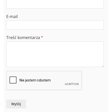
E-mail
Treść komentarza