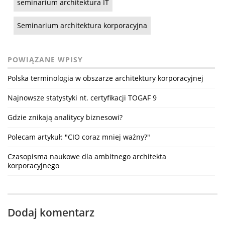
seminarium architektura IT
Seminarium architektura korporacyjna
POWIĄZANE WPISY
Polska terminologia w obszarze architektury korporacyjnej
Najnowsze statystyki nt. certyfikacji TOGAF 9
Gdzie znikają analitycy biznesowi?
Polecam artykuł: "CIO coraz mniej ważny?"
Czasopisma naukowe dla ambitnego architekta
korporacyjnego
Dodaj komentarz