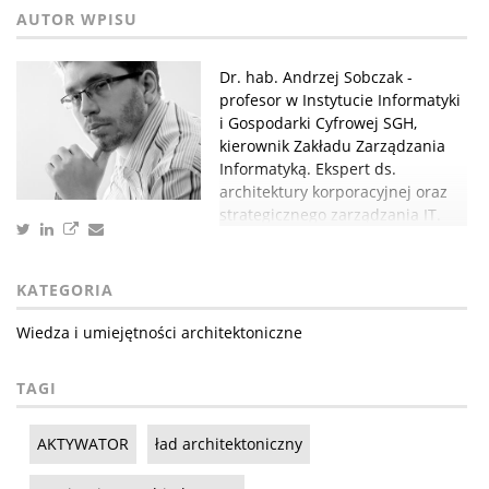
Dr. hab. Andrzej Sobczak -
profesor w Instytucie Informatyki
i Gospodarki Cyfrowej SGH,
kierownik Zakładu Zarządzania
Informatyką. Ekspert ds.
architektury korporacyjnej oraz
strategicznego zarządzania IT.
KATEGORIA
Wiedza i umiejętności architektoniczne
TAGI
AKTYWATOR
ład architektoniczny