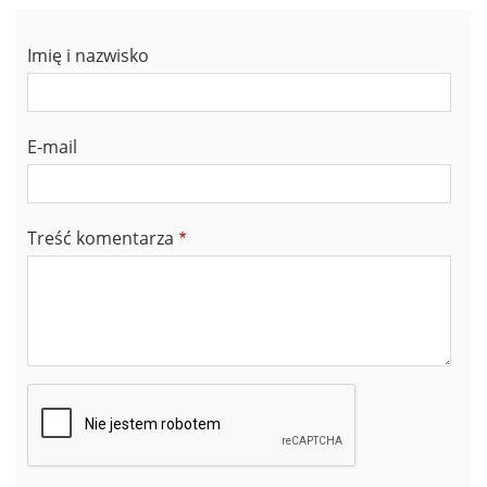
Imię i nazwisko
E-mail
Treść komentarza