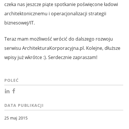
czeka nas jeszcze piąte spotkanie poświęcone ładowi
architektonicznemu i operacjonalizacji strategii
biznesowej/IT.
Teraz mam możliwość wrócić do dalszego rozwoju
serwisu ArchitekturaKorporacyjna.pl. Kolejne, dłuższe
wpisy już wkrótce :). Serdecznie zapraszam!
POLEĆ
DATA PUBLIKACJI
25 maj 2015