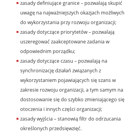
zasady definiujące granice – pozwalają skupić
uwagę na najważniejszych okazjach możliwych
do wykorzystania przy rozwoju organizacji;
zasady dotyczące priorytetów – pozwalają
uszeregować zaakceptowane zadania w
odpowiednim porządku;
zasady dotyczące czasu – pozwalają na
synchronizację działań związanych z
wykorzystaniem pojawiających się szans w
zakresie rozwoju organizacji, a tym samym na
dostosowanie się do szybko zmieniającego się
otoczenia i innych części organizacji;
zasady wyjścia – stanowią filtr do odrzucania
określonych przedsięwzięć.