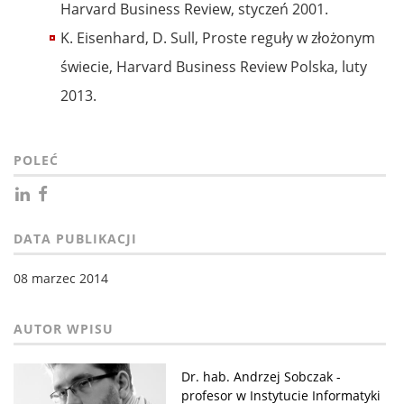
Harvard Business Review, styczeń 2001.
K. Eisenhard, D. Sull, Proste reguły w złożonym
świecie, Harvard Business Review Polska, luty
2013.
POLEĆ
DATA PUBLIKACJI
08 marzec 2014
Dr. hab. Andrzej Sobczak -
profesor w Instytucie Informatyki