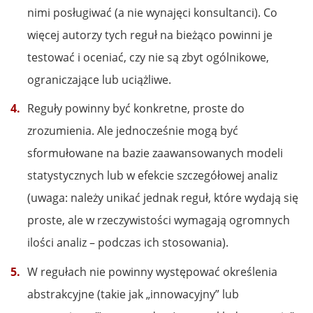
nimi posługiwać (a nie wynajęci konsultanci). Co
więcej autorzy tych reguł na bieżąco powinni je
testować i oceniać, czy nie są zbyt ogólnikowe,
ograniczające lub uciążliwe.
Reguły powinny być konkretne, proste do
zrozumienia. Ale jednocześnie mogą być
sformułowane na bazie zaawansowanych modeli
statystycznych lub w efekcie szczegółowej analiz
(uwaga: należy unikać jednak reguł, które wydają się
proste, ale w rzeczywistości wymagają ogromnych
ilości analiz – podczas ich stosowania).
W regułach nie powinny występować określenia
abstrakcyjne (takie jak „innowacyjny” lub