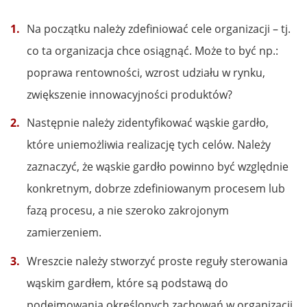
Na początku należy zdefiniować cele organizacji – tj.
co ta organizacja chce osiągnąć. Może to być np.:
poprawa rentowności, wzrost udziału w rynku,
zwiększenie innowacyjności produktów?
Następnie należy zidentyfikować wąskie gardło,
które uniemożliwia realizację tych celów. Należy
zaznaczyć, że wąskie gardło powinno być względnie
konkretnym, dobrze zdefiniowanym procesem lub
fazą procesu, a nie szeroko zakrojonym
zamierzeniem.
Wreszcie należy stworzyć proste reguły sterowania
wąskim gardłem, które są podstawą do
podejmowania określonych zachowań w organizacji.