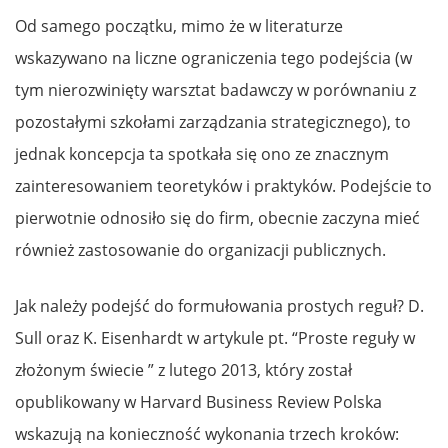
Od samego początku, mimo że w literaturze
wskazywano na liczne ograniczenia tego podejścia (w
tym nierozwinięty warsztat badawczy w porównaniu z
pozostałymi szkołami zarządzania strategicznego), to
jednak koncepcja ta spotkała się ono ze znacznym
zainteresowaniem teoretyków i praktyków. Podejście to
pierwotnie odnosiło się do firm, obecnie zaczyna mieć
również zastosowanie do organizacji publicznych.
Jak należy podejść do formułowania prostych reguł? D.
Sull oraz K. Eisenhardt w artykule pt. “Proste reguły w
złożonym świecie ” z lutego 2013, który został
opublikowany w Harvard Business Review Polska
wskazują na konieczność wykonania trzech kroków: