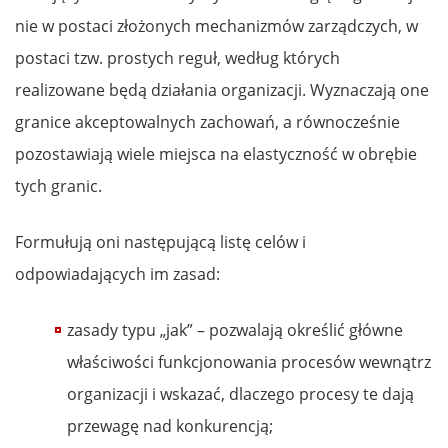
nie w postaci złożonych mechanizmów zarządczych, w
postaci tzw. prostych reguł, według których
realizowane będą działania organizacji. Wyznaczają one
granice akceptowalnych zachowań, a równocześnie
pozostawiają wiele miejsca na elastyczność w obrębie
tych granic.
Formułują oni następującą listę celów i
odpowiadających im zasad:
zasady typu „jak” – pozwalają określić główne
właściwości funkcjonowania procesów wewnątrz
organizacji i wskazać, dlaczego procesy te dają
przewagę nad konkurencją;