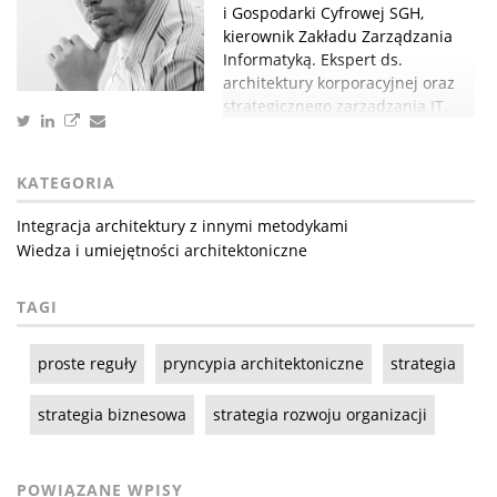
i Gospodarki Cyfrowej SGH,
kierownik Zakładu Zarządzania
Informatyką. Ekspert ds.
architektury korporacyjnej oraz
strategicznego zarządzania IT.
KATEGORIA
Integracja architektury z innymi metodykami
Wiedza i umiejętności architektoniczne
TAGI
proste reguły
pryncypia architektoniczne
strategia
strategia biznesowa
strategia rozwoju organizacji
POWIĄZANE WPISY