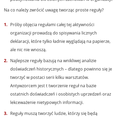
Na co należy zwrócić uwagę tworząc proste reguły?
Próby objęcia regułami całej tej aktywności
organizacji prowadzą do spisywania licznych
deklaracji, które tylko ładnie wyglądają na papierze,
ale nic nie wnoszą.
Najlepsze reguły bazują na wnikliwej analizie
doświadczeń historycznych – dlatego powinno się je
tworzyć w postaci serii kilku warsztatów.
Antywzorcem jest t tworzenie reguł na bazie
ostatnich doświadczeń i osobistych uprzedzeń oraz
lekceważenie nietypowych informacji.
Reguły muszą tworzyć ludzie, którzy się będą