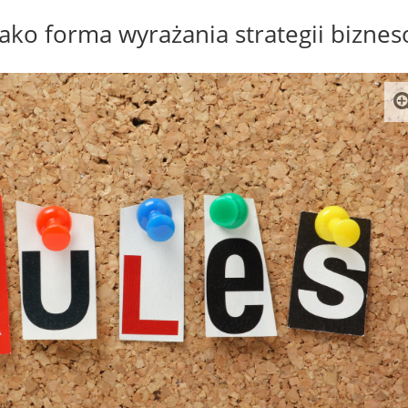
jako forma wyrażania strategii bizne