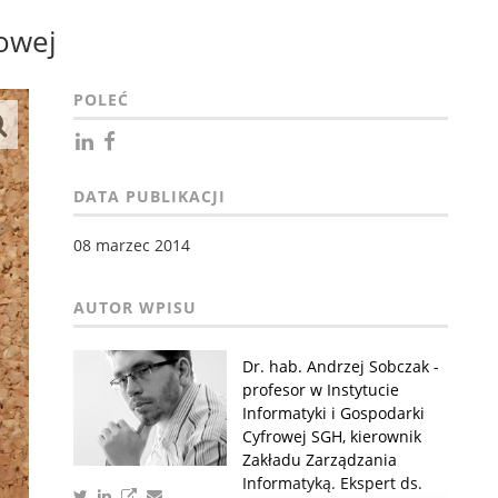
sowej
POLEĆ
DATA PUBLIKACJI
08 marzec 2014
Dr. hab. Andrzej Sobczak -
profesor w Instytucie
Informatyki i Gospodarki
Cyfrowej SGH, kierownik
Zakładu Zarządzania
Informatyką. Ekspert ds.