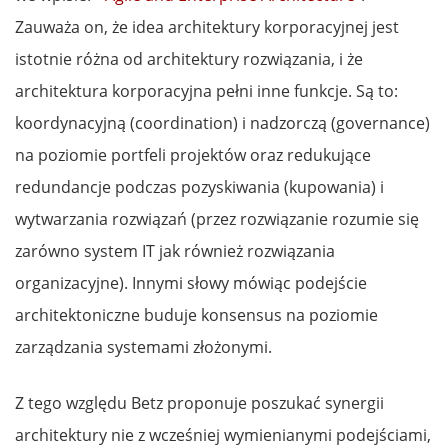
Zauważa on, że idea architektury korporacyjnej jest
istotnie różna od architektury rozwiązania, i że
architektura korporacyjna pełni inne funkcje. Są to:
koordynacyjną (coordination) i nadzorczą (governance)
na poziomie portfeli projektów oraz redukujące
redundancje podczas pozyskiwania (kupowania) i
wytwarzania rozwiązań (przez rozwiązanie rozumie się
zarówno system IT jak również rozwiązania
organizacyjne). Innymi słowy mówiąc podejście
architektoniczne buduje konsensus na poziomie
zarządzania systemami złożonymi.
Z tego względu Betz proponuje poszukać synergii
architektury nie z wcześniej wymienianymi podejściami,