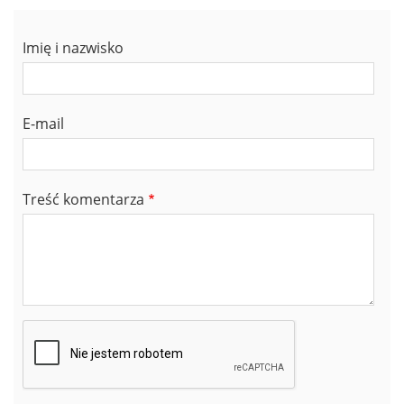
Imię i nazwisko
E-mail
Treść komentarza