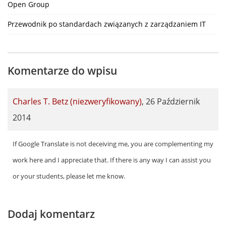
Open Group
Przewodnik po standardach związanych z zarządzaniem IT
Komentarze do wpisu
Charles T. Betz (niezweryfikowany)
,
26 Październik
2014
If Google Translate is not deceiving me, you are complementing my
work here and I appreciate that. If there is any way I can assist you
or your students, please let me know.
Dodaj komentarz