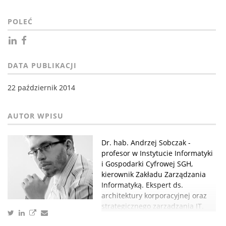
POLEĆ
DATA PUBLIKACJI
22 październik 2014
Dr. hab. Andrzej Sobczak -
profesor w Instytucie Informatyki
i Gospodarki Cyfrowej SGH,
kierownik Zakładu Zarządzania
Informatyką. Ekspert ds.
architektury korporacyjnej oraz
strategicznego zarządzania IT.