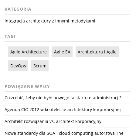
KATEGORIA
Integracja architektury z innymi metodykami
TAGI
Agile Architecture
Agile EA
Architektura i Agile
DevOps
Scrum
POWIĄZANE WPISY
Co zrobić, żeby nie było nowego falstartu e-administracji?
Agenda CIO'2012 w kontekście architektury korporacyjnej
Architekt rozwiązania vs. architekt korporacyjny
Nowe standardy dla SOA i cloud computing autorstwa The