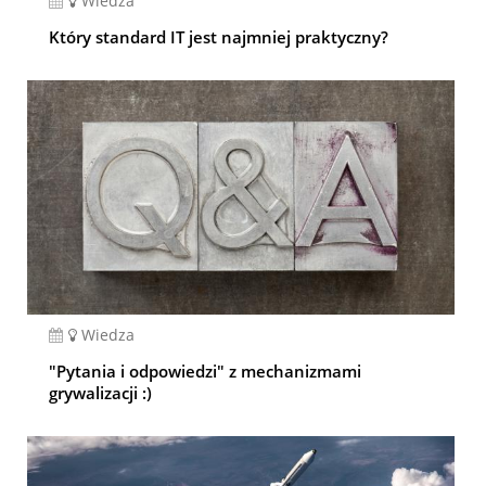
Wiedza
Który standard IT jest najmniej praktyczny?
Wiedza
"Pytania i odpowiedzi" z mechanizmami
grywalizacji :)