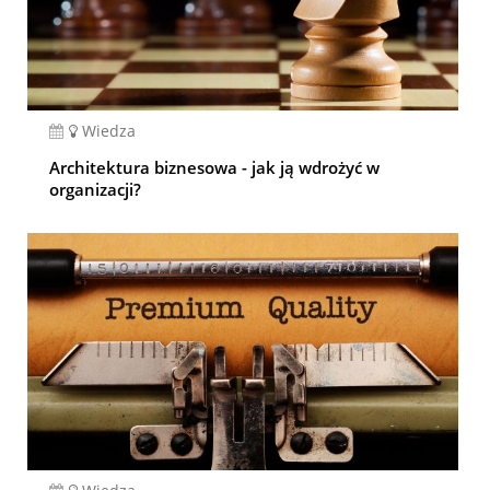
Wiedza
Architektura biznesowa - jak ją wdrożyć w
organizacji?