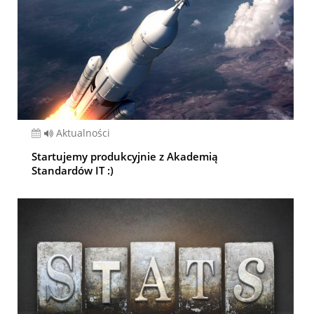
Aktualności
Startujemy produkcyjnie z Akademią
Standardów IT :)