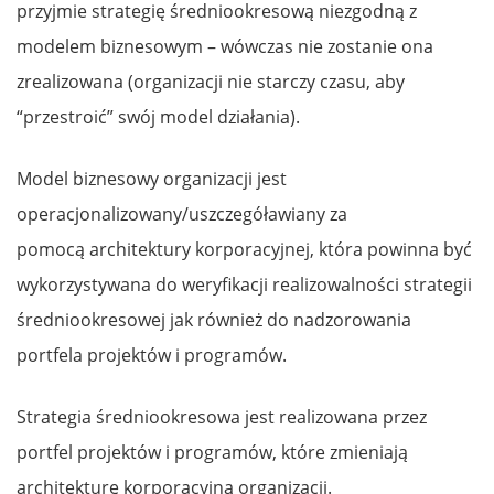
przyjmie strategię średniookresową niezgodną z
modelem biznesowym – wówczas nie zostanie ona
zrealizowana (organizacji nie starczy czasu, aby
“przestroić” swój model działania).
Model biznesowy organizacji jest
operacjonalizowany/uszczegóławiany za
pomocą architektury korporacyjnej, która powinna być
wykorzystywana do weryfikacji realizowalności strategii
średniookresowej jak również do nadzorowania
portfela projektów i programów.
Strategia średniookresowa jest realizowana przez
portfel projektów i programów, które zmieniają
architekturę korporacyjną organizacji.