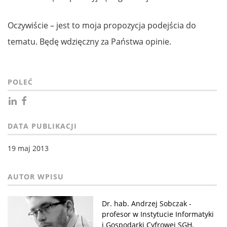
Oczywiście – jest to moja propozycja podejścia do
tematu. Będę wdzięczny za Państwa opinie.
POLEĆ
DATA PUBLIKACJI
19 maj 2013
Dr. hab. Andrzej Sobczak -
profesor w Instytucie Informatyki
i Gospodarki Cyfrowej SGH,