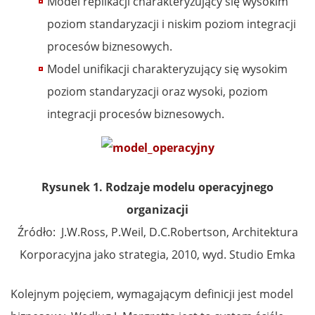
Model replikacji charakteryzujący się wysokim
poziom standaryzacji i niskim poziom integracji
procesów biznesowych.
Model unifikacji charakteryzujący się wysokim
poziom standaryzacji oraz wysoki, poziom
integracji procesów biznesowych.
Rysunek 1. Rodzaje modelu operacyjnego
organizacji
Źródło: J.W.Ross, P.Weil, D.C.Robertson, Architektura
Korporacyjna jako strategia, 2010, wyd. Studio Emka
Kolejnym pojęciem, wymagającym definicji jest model