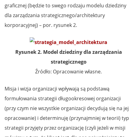
graficznej (będzie to swego rodzaju modelu dziedziny
dla zarządzania strategicznego/architektury
korporacyjnej) – por. rysunek 2.
Rysunek 2. Model dziedziny dla zarządzania
strategicznego
Źródło: Opracowanie własne.
Misja i wizja organizacji wpływają są podstawą
formułowania strategii długookresowej organizacji
(przy czym nie wszystkie organizacji decydują się na jej
opracowanie) i determinuję (przynajmniej w teorii) typ
strategii przyjęty przez organizację (czyli jeżeli w misji