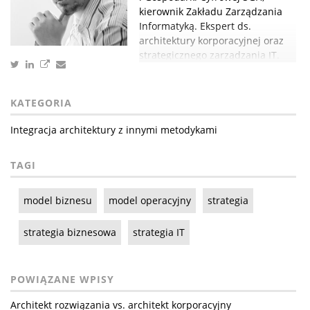
kierownik Zakładu Zarządzania
Informatyką. Ekspert ds.
architektury korporacyjnej oraz
strategicznego zarządzania IT.
KATEGORIA
Integracja architektury z innymi metodykami
TAGI
model biznesu
model operacyjny
strategia
strategia biznesowa
strategia IT
POWIĄZANE WPISY
Architekt rozwiązania vs. architekt korporacyjny