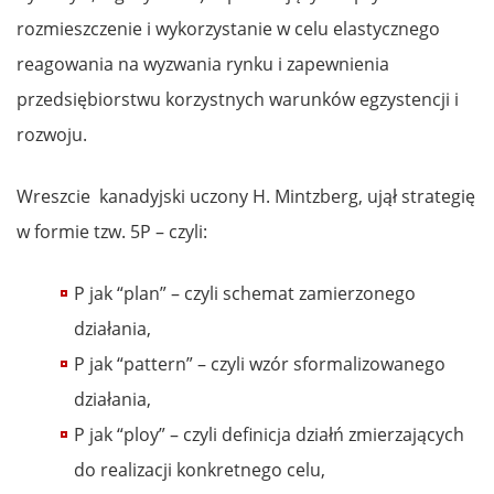
rozmieszczenie i wykorzystanie w celu elastycznego
reagowania na wyzwania rynku i zapewnienia
przedsiębiorstwu korzystnych warunków egzystencji i
rozwoju.
Wreszcie kanadyjski uczony H. Mintzberg, ujął strategię
w formie tzw. 5P – czyli:
P jak “plan” – czyli schemat zamierzonego
działania,
P jak “pattern” – czyli wzór sformalizowanego
działania,
P jak “ploy” – czyli definicja działń zmierzających
do realizacji konkretnego celu,