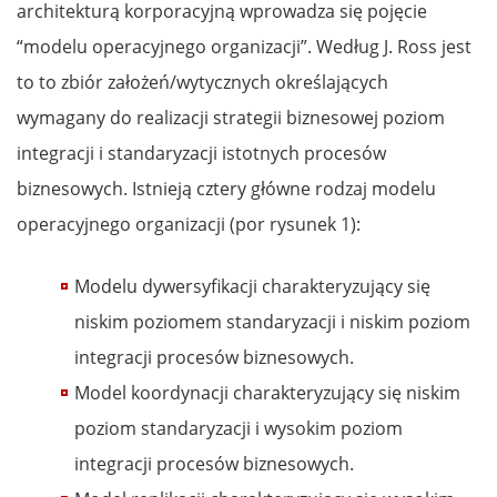
architekturą korporacyjną wprowadza się pojęcie
“modelu operacyjnego organizacji”. Według J. Ross jest
to to zbiór założeń/wytycznych określających
wymagany do realizacji strategii biznesowej poziom
integracji i standaryzacji istotnych procesów
biznesowych. Istnieją cztery główne rodzaj modelu
operacyjnego organizacji (por rysunek 1):
Modelu dywersyfikacji charakteryzujący się
niskim poziomem standaryzacji i niskim poziom
integracji procesów biznesowych.
Model koordynacji charakteryzujący się niskim
poziom standaryzacji i wysokim poziom
integracji procesów biznesowych.