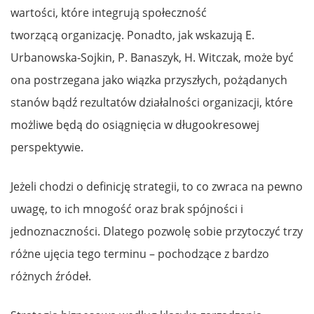
wartości, które integrują społeczność
tworzącą organizację. Ponadto, jak wskazują E.
Urbanowska-Sojkin, P. Banaszyk, H. Witczak, może być
ona postrzegana jako wiązka przyszłych, pożądanych
stanów bądź rezultatów działalności organizacji, które
możliwe będą do osiągnięcia w długookresowej
perspektywie.
Jeżeli chodzi o definicję strategii, to co zwraca na pewno
uwagę, to ich mnogość oraz brak spójności i
jednoznaczności. Dlatego pozwolę sobie przytoczyć trzy
różne ujęcia tego terminu – pochodzące z bardzo
różnych źródeł.