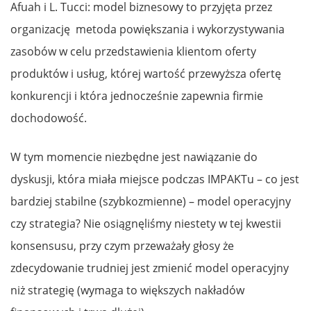
Afuah i L. Tucci: model biznesowy to przyjęta przez
organizację metoda powiększania i wykorzystywania
zasobów w celu przedstawienia klientom oferty
produktów i usług, której wartość przewyższa ofertę
konkurencji i która jednocześnie zapewnia firmie
dochodowość.
W tym momencie niezbędne jest nawiązanie do
dyskusji, która miała miejsce podczas IMPAKTu – co jest
bardziej stabilne (szybkozmienne) – model operacyjny
czy strategia? Nie osiągnęliśmy niestety w tej kwestii
konsensusu, przy czym przeważały głosy że
zdecydowanie trudniej jest zmienić model operacyjny
niż strategię (wymaga to większych nakładów