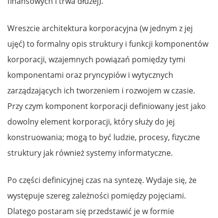
finansowych i trwa dłużej).
Wreszcie architektura korporacyjna (w jednym z jej
ujęć) to formalny opis struktury i funkcji komponentów
korporacji, wzajemnych powiązań pomiędzy tymi
komponentami oraz pryncypiów i wytycznych
zarządzających ich tworzeniem i rozwojem w czasie.
Przy czym komponent korporacji definiowany jest jako
dowolny element korporacji, który służy do jej
konstruowania; mogą to być ludzie, procesy, fizyczne
struktury jak również systemy informatyczne.
Po części definicyjnej czas na syntezę. Wydaje się, że
występuje szereg zależności pomiędzy pojęciami.
Dlatego postaram się przedstawić je w formie