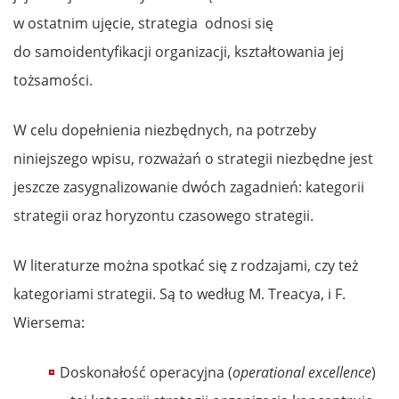
w ostatnim ujęcie, strategia odnosi się
do samoidentyfikacji organizacji, kształtowania jej
tożsamości.
W celu dopełnienia niezbędnych, na potrzeby
niniejszego wpisu, rozważań o strategii niezbędne jest
jeszcze zasygnalizowanie dwóch zagadnień: kategorii
strategii oraz horyzontu czasowego strategii.
W literaturze można spotkać się z rodzajami, czy też
kategoriami strategii. Są to według M. Treacya, i F.
Wiersema:
Doskonałość operacyjna (
operational excellence
)