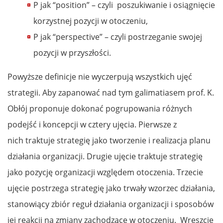
P jak “position” – czyli poszukiwanie i osiągnięcie
korzystnej pozycji w otoczeniu,
P jak “perspective” – czyli postrzeganie swojej
pozycji w przyszłości.
Powyższe definicje nie wyczerpują wszystkich ujęć
strategii. Aby zapanować nad tym galimatiasem prof. K.
Obłój proponuje dokonać pogrupowania różnych
podejść i koncepcji w cztery ujęcia. Pierwsze z
nich traktuje strategię jako tworzenie i realizacja planu
działania organizacji. Drugie ujęcie traktuje strategię
jako pozycję organizacji względem otoczenia. Trzecie
ujęcie postrzega strategię jako trwały wzorzec działania,
stanowiący zbiór reguł działania organizacji i sposobów
jej reakcji na zmiany zachodzące w otoczeniu. Wreszcie